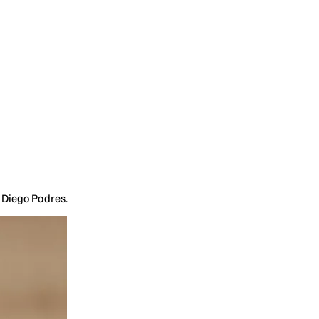
 Diego Padres.