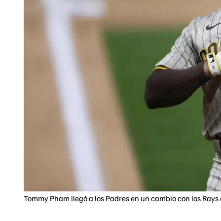
Tommy Pham llegó a los Padres en un cambio con los Rays 