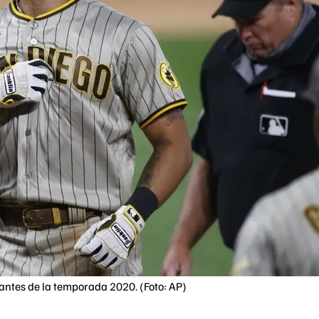
antes de la temporada 2020. (Foto: AP)