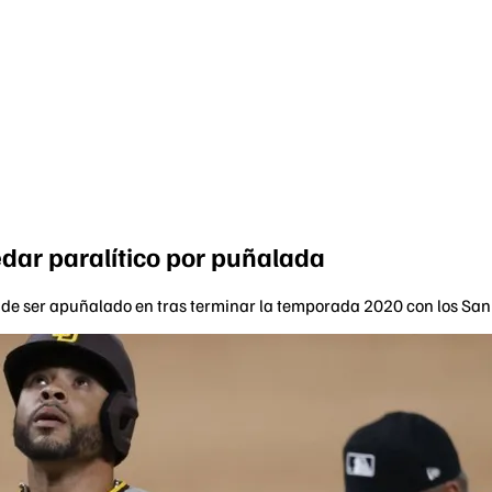
dar paralítico por puñalada
de ser apuñalado en tras terminar la temporada 2020 con los San