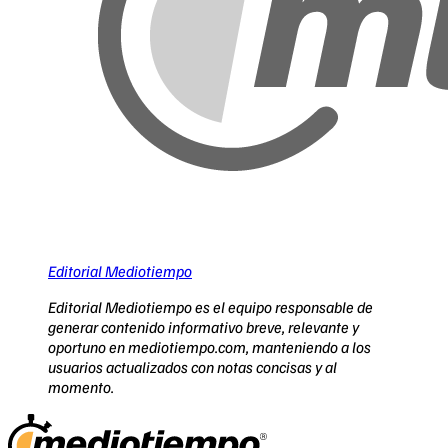
Editorial Mediotiempo
Editorial Mediotiempo es el equipo responsable de
generar contenido informativo breve, relevante y
oportuno en mediotiempo.com, manteniendo a los
usuarios actualizados con notas concisas y al
momento.