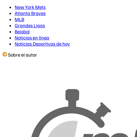
New York Mets
Atlanta Braves
MLB
Grandes Ligas
Beisbol
Noticias en línea
Noticias Deportivas de hoy
Sobre el autor