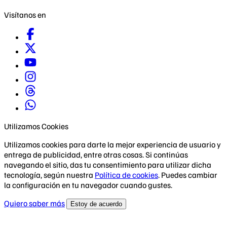
Visítanos en
Utilizamos Cookies
Utilizamos cookies para darte la mejor experiencia de usuario y
entrega de publicidad, entre otras cosas. Si continúas
navegando el sitio, das tu consentimiento para utilizar dicha
tecnología, según nuestra
Política de cookies
. Puedes cambiar
la configuración en tu navegador cuando gustes.
Quiero saber más
Estoy de acuerdo