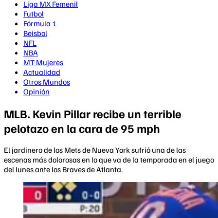
Liga MX Femenil
Futbol
Fórmula 1
Beisbol
NFL
NBA
MT Mujeres
Actualidad
Otros Mundos
Opinión
MLB. Kevin Pillar recibe un terrible
pelotazo en la cara de 95 mph
El jardinero de los Mets de Nueva York sufrió una de las
escenas más dolorosas en lo que va de la temporada en el juego
del lunes ante los Braves de Atlanta.