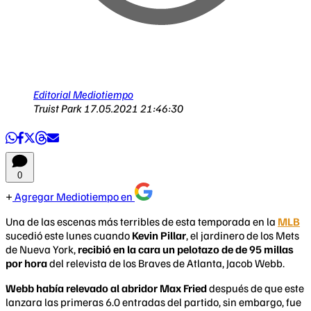
Editorial Mediotiempo
Truist Park
17.05.2021 21:46:30
0
Agregar Mediotiempo en
Una de las escenas más terribles de esta temporada en la
MLB
sucedió este lunes cuando
Kevin Pillar
, el jardinero de los Mets
de Nueva York,
recibió en la cara un pelotazo de de 95 millas
por hora
del relevista de los Braves de Atlanta, Jacob Webb.
Webb había relevado al abridor Max Fried
después de que este
lanzara las primeras 6.0 entradas del partido, sin embargo, fue