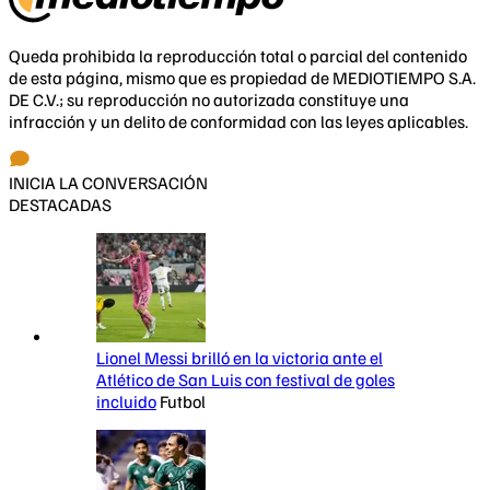
Queda prohibida la reproducción total o parcial del contenido
de esta página, mismo que es propiedad de MEDIOTIEMPO S.A.
DE C.V.; su reproducción no autorizada constituye una
infracción y un delito de conformidad con las leyes aplicables.
INICIA LA CONVERSACIÓN
DESTACADAS
Lionel Messi brilló en la victoria ante el
Atlético de San Luis con festival de goles
incluido
Futbol