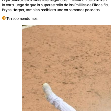
la cara luego de que la superestrella de los Phillies de Filadelfia,
Bryce Harper, también recibiera uno en semanas pasadas.
Te recomendamos: