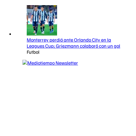
Monterrey perdió ante Orlando City en la
Leagues Cup; Griezmann colaboró con un gol
Futbol