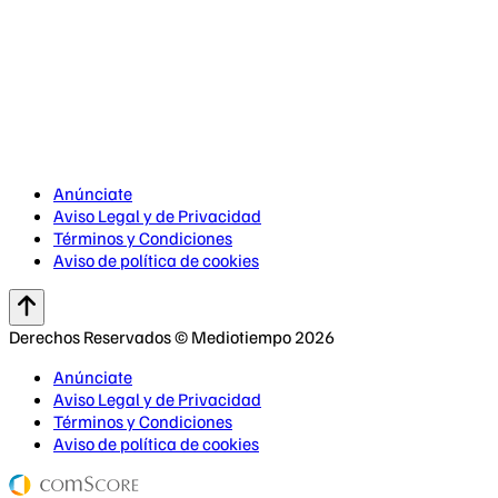
Anúnciate
Aviso Legal y de Privacidad
Términos y Condiciones
Aviso de política de cookies
Derechos Reservados © Mediotiempo 2026
Anúnciate
Aviso Legal y de Privacidad
Términos y Condiciones
Aviso de política de cookies