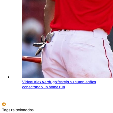
Video: Alex Verdugo festeja su cumpleaños
conectando un home run
Tags relacionados