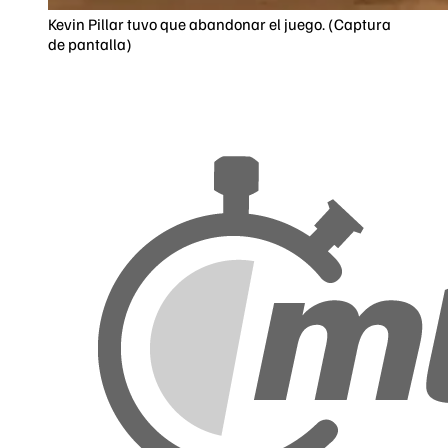
Kevin Pillar tuvo que abandonar el juego. (Captura
de pantalla)