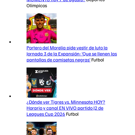
Olímpicos
Portero del Morelia pide vestir de luto la
Jornada 3 de la Expansión: ‘Que se llenen las
pantallas de camisetas negras’
Futbol
¿Dónde ver Tigres vs. Minnesota HOY?
Horario y canal EN VIVO partido J2 de
Leagues Cup 2026
Futbol