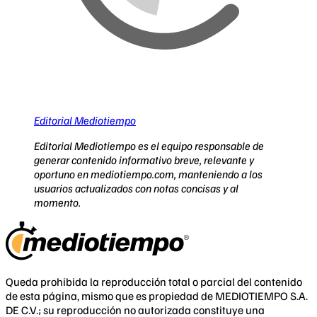
Editorial Mediotiempo
Editorial Mediotiempo es el equipo responsable de
generar contenido informativo breve, relevante y
oportuno en mediotiempo.com, manteniendo a los
usuarios actualizados con notas concisas y al
momento.
Queda prohibida la reproducción total o parcial del contenido
de esta página, mismo que es propiedad de MEDIOTIEMPO S.A.
DE C.V.; su reproducción no autorizada constituye una