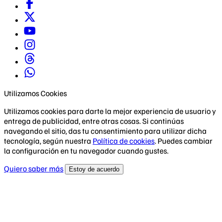
Utilizamos Cookies
Utilizamos cookies para darte la mejor experiencia de usuario y
entrega de publicidad, entre otras cosas. Si continúas
navegando el sitio, das tu consentimiento para utilizar dicha
tecnología, según nuestra
Política de cookies
. Puedes cambiar
la configuración en tu navegador cuando gustes.
Quiero saber más
Estoy de acuerdo