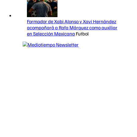
Formador de Xabi Alonso y Xavi Hernández
acompañará a Rafa Márquez como auxiliar
en Selección Mexicana
Futbol