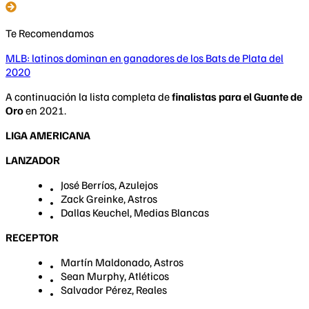
Te Recomendamos
MLB: latinos dominan en ganadores de los Bats de Plata del
2020
A continuación la lista completa de
finalistas para el Guante de
Oro
en 2021.
LIGA AMERICANA
LANZADOR
José Berríos, Azulejos
Zack Greinke, Astros
Dallas Keuchel, Medias Blancas
RECEPTOR
Martín Maldonado, Astros
Sean Murphy, Atléticos
Salvador Pérez, Reales