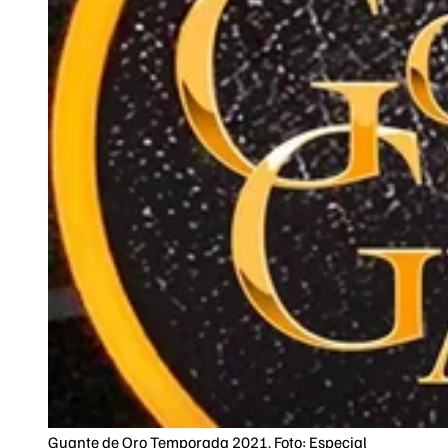
Guante de Oro Temporada 2021. Foto: Especial