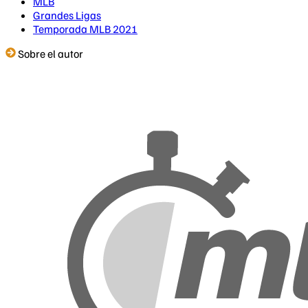
MLB
Grandes Ligas
Temporada MLB 2021
Sobre el autor