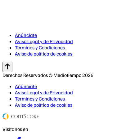
Anúnciate
Aviso Legal y de Privacidad
Términos y Condiciones
Aviso de política de cookies
Derechos Reservados © Mediotiempo 2026
Anúnciate
Aviso Legal y de Privacidad
Términos y Condiciones
Aviso de política de cookies
Visítanos en