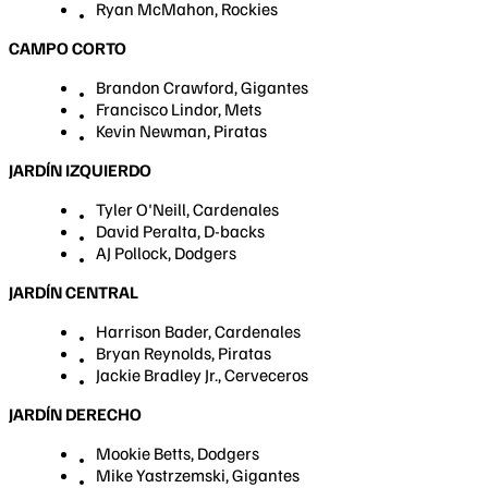
Ryan McMahon, Rockies
CAMPO CORTO
Brandon Crawford, Gigantes
Francisco Lindor, Mets
Kevin Newman, Piratas
JARDÍN IZQUIERDO
Tyler O'Neill, Cardenales
David Peralta, D-backs
AJ Pollock, Dodgers
JARDÍN CENTRAL
Harrison Bader, Cardenales
Bryan Reynolds, Piratas
Jackie Bradley Jr., Cerveceros
JARDÍN DERECHO
Mookie Betts, Dodgers
Mike Yastrzemski, Gigantes