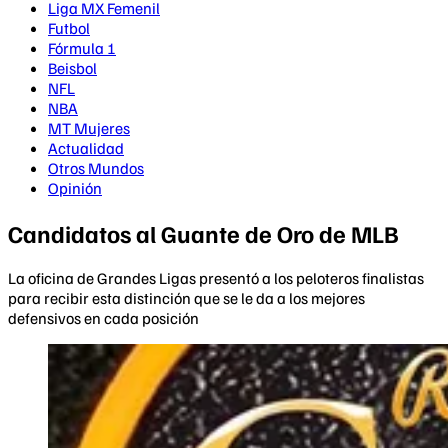
Liga MX Femenil
Futbol
Fórmula 1
Beisbol
NFL
NBA
MT Mujeres
Actualidad
Otros Mundos
Opinión
Candidatos al Guante de Oro de MLB
La oficina de Grandes Ligas presentó a los peloteros finalistas
para recibir esta distinción que se le da a los mejores
defensivos en cada posición