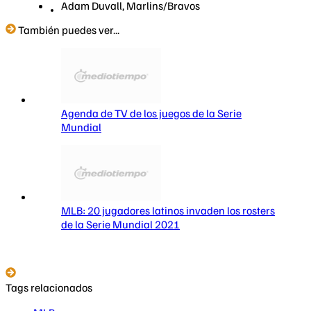
Adam Duvall, Marlins/Bravos
También puedes ver...
Agenda de TV de los juegos de la Serie
Mundial
MLB: 20 jugadores latinos invaden los rosters
de la Serie Mundial 2021
Tags relacionados