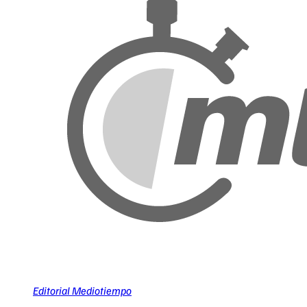
Editorial Mediotiempo