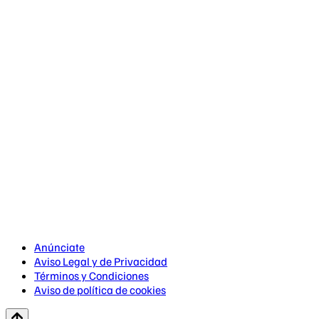
Anúnciate
Aviso Legal y de Privacidad
Términos y Condiciones
Aviso de política de cookies