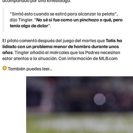
acompañado por una kinesióloga.
"Sintió esto cuando se estiró para alcanzar la pelota",
dijo Tingler. "
No sé si fue como un pinchazo o qué, pero
tenía algo de dolor
".
El piloto comentó después del juego del martes que
Tatis ha
lidiado con un problema menor de hombro durante unos
años
. Tingler añadió el miércoles que los Padres necesitan
estar atentos a la situación. Con información de MLB.com
También puedes leer...