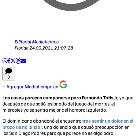
Editorial Mediotiempo
Florida
24.03.2021 21:07:28
0
Agregar Mediotiempo en
Las cosas parecen componerse para Fernando Tatis Jr,
ya que
después de que salió lesionado del juego del martes, el
miércoles ya se sentía mejor del hombro izquierdo.
El dominicano abandonó el encuentro
tras sentir un dolor en el
brazo de no lanzar
, una dolencia que causó preocupación en
los San Diego Padres pero que parece no es algo para