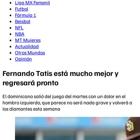
Liga MX Femenil
Futbol
Fórmula 1
Beisbol
NFL
NBA
MT Mujeres
Actualidad
Otros Mundos
Opinión
Fernando Tatis está mucho mejor y
regresará pronto
El dominicano salió del juego del martes con un dolor en el
hombro izquierdo, que parece no será nada grave y volverá a
los diamantes esta semana