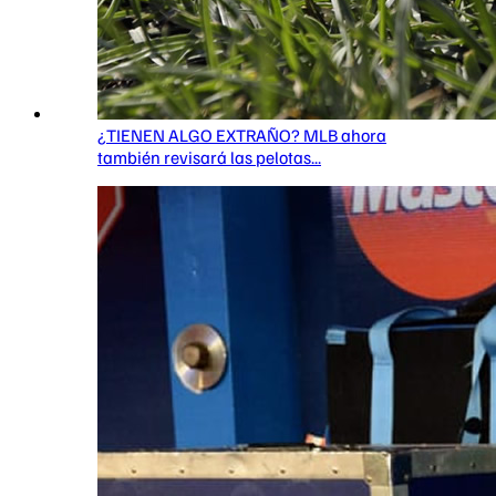
¿TIENEN ALGO EXTRAÑO? MLB ahora
también revisará las pelotas...