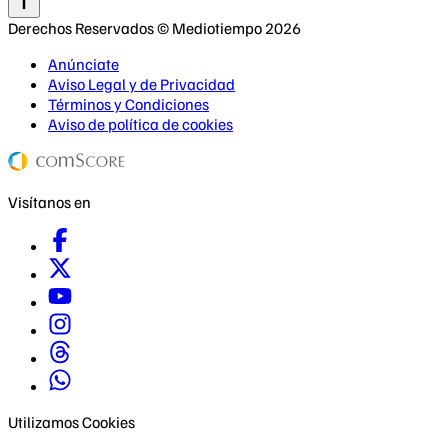
Derechos Reservados © Mediotiempo 2026
Anúnciate
Aviso Legal y de Privacidad
Términos y Condiciones
Aviso de política de cookies
Visítanos en
Utilizamos Cookies