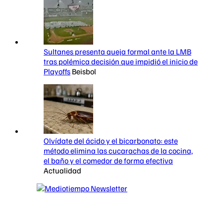
Sultanes presenta queja formal ante la LMB
tras polémica decisión que impidió el inicio de
Playoffs
Beisbol
Olvídate del ácido y el bicarbonato: este
método elimina las cucarachas de la cocina,
el baño y el comedor de forma efectiva
Actualidad