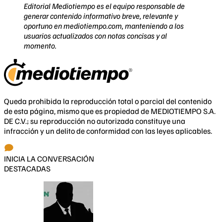
Editorial Mediotiempo es el equipo responsable de
generar contenido informativo breve, relevante y
oportuno en mediotiempo.com, manteniendo a los
usuarios actualizados con notas concisas y al
momento.
Queda prohibida la reproducción total o parcial del contenido
de esta página, mismo que es propiedad de MEDIOTIEMPO S.A.
DE C.V.; su reproducción no autorizada constituye una
infracción y un delito de conformidad con las leyes aplicables.
INICIA LA CONVERSACIÓN
DESTACADAS