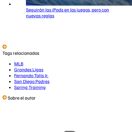
Seguirán las iPads en los juegos, pero con
nuevas reglas
Tags relacionados
MLB
Grandes Ligas
Fernando Tatis Jr.
San Diego Padres
Spring Training
Sobre el autor