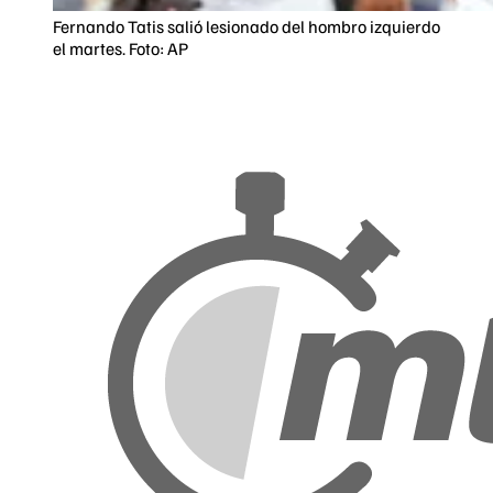
Fernando Tatis salió lesionado del hombro izquierdo
el martes. Foto: AP