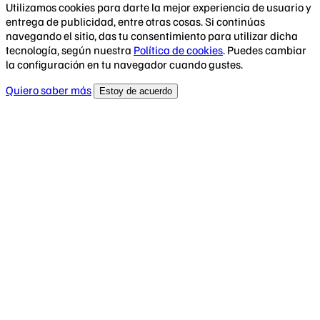
Utilizamos cookies para darte la mejor experiencia de usuario y
entrega de publicidad, entre otras cosas. Si continúas
navegando el sitio, das tu consentimiento para utilizar dicha
tecnología, según nuestra
Política de cookies
. Puedes cambiar
la configuración en tu navegador cuando gustes.
Quiero saber más
Estoy de acuerdo