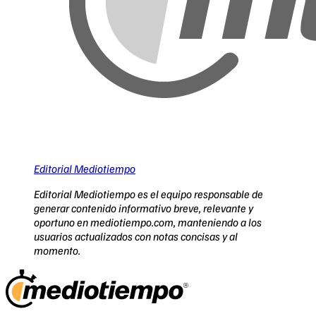
Editorial Mediotiempo
Editorial Mediotiempo es el equipo responsable de
generar contenido informativo breve, relevante y
oportuno en mediotiempo.com, manteniendo a los
usuarios actualizados con notas concisas y al
momento.