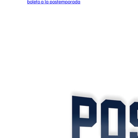
boleto a la postemporada