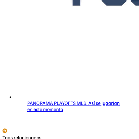
PANORAMA PLAYOFFS MLB: Así se jugarían
en este momento
Tags relacionados