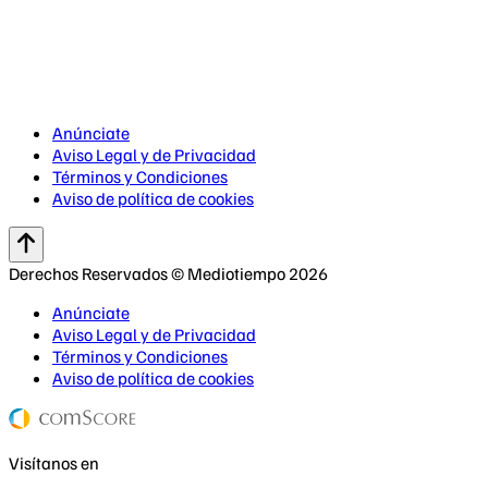
Anúnciate
Aviso Legal y de Privacidad
Términos y Condiciones
Aviso de política de cookies
Derechos Reservados © Mediotiempo 2026
Anúnciate
Aviso Legal y de Privacidad
Términos y Condiciones
Aviso de política de cookies
Visítanos en