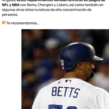
NFL y NBA
con Rams, Chargers y Lakers, así como también en
algunos otros sitios turísticos de alta concentración de
personas.
Te recomendamos...