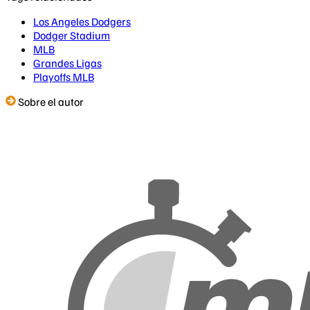
Los Angeles Dodgers
Dodger Stadium
MLB
Grandes Ligas
Playoffs MLB
Sobre el autor