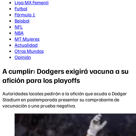
Liga MX Femenil
Futbol
Fórmula 1
Beisbol
NFL
NBA
MT Mujeres
Actualidad
Otros Mundos
Opinión
A cumplir: Dodgers exigirá vacuna a su
afición para los playoffs
Autoridades locales pedirán a la afición que acuda a Dodger
Stadium en postemporada presentar su comprobante de
vacunación o una prueba negativa.