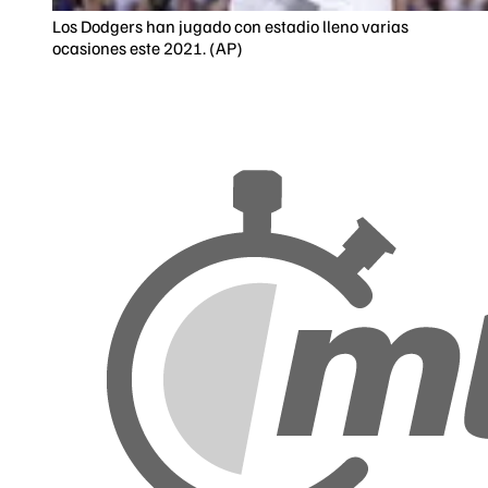
Los Dodgers han jugado con estadio lleno varias
ocasiones este 2021. (AP)