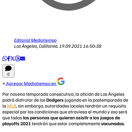
Editorial Mediotiempo
Los Ángeles, California.
19.09.2021 16:50:38
0
Agregar Mediotiempo en
Por novena temporada consecutiva, la afición de Los Ángeles
podrá disfrutar de los
Dodgers
jugando en la postemporada de
la
MLB
, sin embargo, autoridades locales tendrán un requisito
especial por las condiciones que atraviesa el mundo y eso será
que todas
las personas que quieran asistir a los juegos de
playoffs 2021
tendrán que estar completamente
vacunadas
.