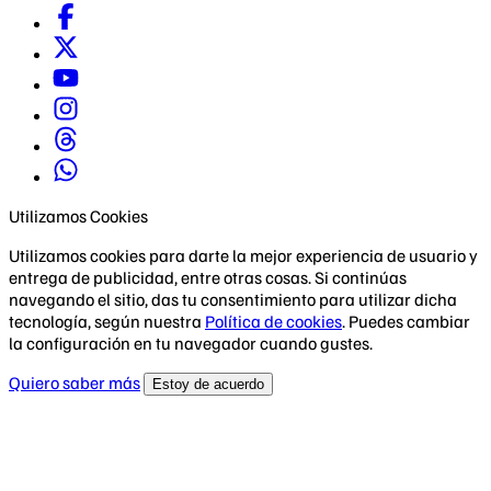
Utilizamos Cookies
Utilizamos cookies para darte la mejor experiencia de usuario y
entrega de publicidad, entre otras cosas. Si continúas
navegando el sitio, das tu consentimiento para utilizar dicha
tecnología, según nuestra
Política de cookies
. Puedes cambiar
la configuración en tu navegador cuando gustes.
Quiero saber más
Estoy de acuerdo