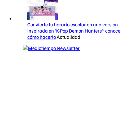
Convierte tu horario escolar en una versión
inspirada en 'K-Pop Demon Hunters': conoce
cómo hacerlo
Actualidad