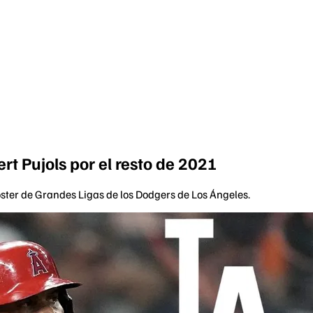
t Pujols por el resto de 2021
oster de Grandes Ligas de los Dodgers de Los Ángeles.