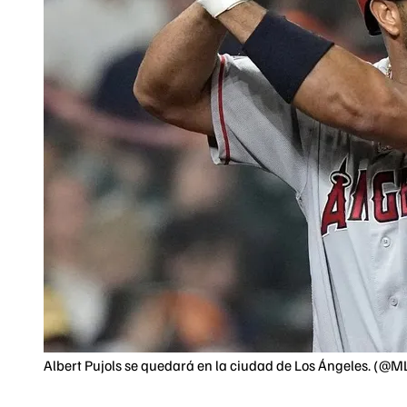
Albert Pujols se quedará en la ciudad de Los Ángeles. (@M