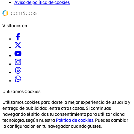
Aviso de política de cookies
Visítanos en
Utilizamos Cookies
Utilizamos cookies para darte la mejor experiencia de usuario y
entrega de publicidad, entre otras cosas. Si continúas
navegando el sitio, das tu consentimiento para utilizar dicha
tecnología, según nuestra
Política de cookies
. Puedes cambiar
la configuración en tu navegador cuando gustes.