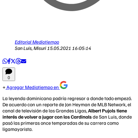
Editorial Mediotiempo
San Luis, Misuri
15.05.2021 16:05:14
0
Agregar Mediotiempo en
La leyenda dominicana podría regresar a donde todo empezó.
De acuerdo con un reporte de Jon Heyman de MLB Network, el
canal de televisión de las Grandes Ligas,
Albert Pujols tiene
interés de volver a jugar con los Cardinals
de San Luis, donde
pasó las primeras once temporadas de su carrera como
ligamayorista.