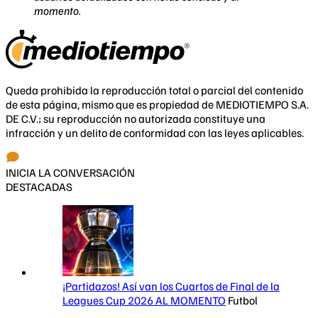
momento.
Queda prohibida la reproducción total o parcial del contenido
de esta página, mismo que es propiedad de MEDIOTIEMPO S.A.
DE C.V.; su reproducción no autorizada constituye una
infracción y un delito de conformidad con las leyes aplicables.
INICIA LA CONVERSACIÓN
DESTACADAS
¡Partidazos! Así van los Cuartos de Final de la
Leagues Cup 2026 AL MOMENTO
Futbol