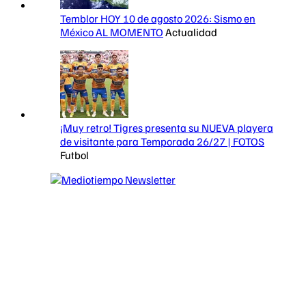
Temblor HOY 10 de agosto 2026: Sismo en
México AL MOMENTO
Actualidad
¡Muy retro! Tigres presenta su NUEVA playera
de visitante para Temporada 26/27 | FOTOS
Futbol