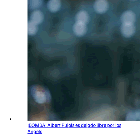
¡BOMBA! Albert Pujols es dejado libre por los
Angels