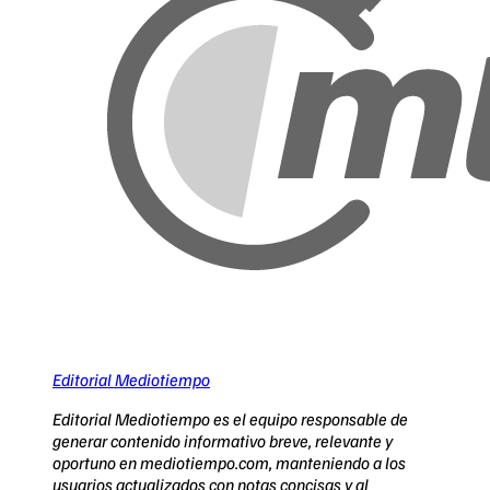
Editorial Mediotiempo
Editorial Mediotiempo es el equipo responsable de
generar contenido informativo breve, relevante y
oportuno en mediotiempo.com, manteniendo a los
usuarios actualizados con notas concisas y al