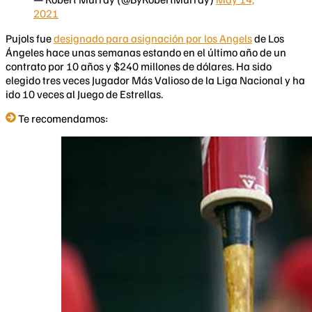
2021
Pujols fue
designado para asignación por los Angels
de Los
Ángeles hace unas semanas estando en el último año de un
contrato por 10 años y $240 millones de dólares. Ha sido
elegido tres veces Jugador Más Valioso de la Liga Nacional y ha
ido 10 veces al Juego de Estrellas.
Te recomendamos: