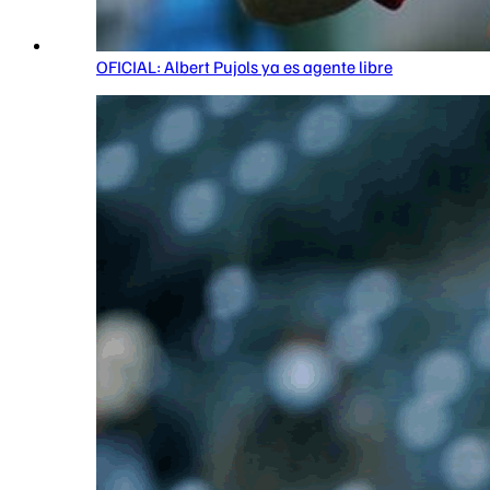
OFICIAL: Albert Pujols ya es agente libre