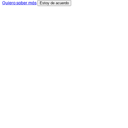
Quiero saber más
Estoy de acuerdo