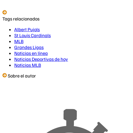
Tags relacionados
Albert Pujols
St Louis Cardinals
MLB
Grandes Ligas
Noticias en línea
Noticias Deportivas de hoy
Noticias MLB
Sobre el autor