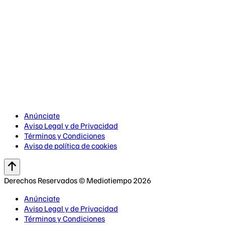
Anúnciate
Aviso Legal y de Privacidad
Términos y Condiciones
Aviso de política de cookies
Derechos Reservados © Mediotiempo 2026
Anúnciate
Aviso Legal y de Privacidad
Términos y Condiciones