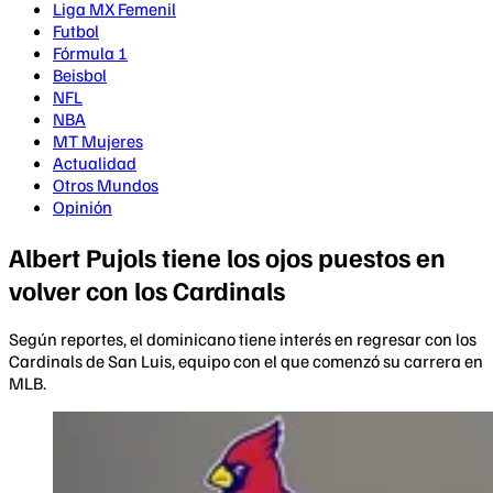
Liga MX Femenil
Futbol
Fórmula 1
Beisbol
NFL
NBA
MT Mujeres
Actualidad
Otros Mundos
Opinión
Albert Pujols tiene los ojos puestos en
volver con los Cardinals
Según reportes, el dominicano tiene interés en regresar con los
Cardinals de San Luis, equipo con el que comenzó su carrera en
MLB.