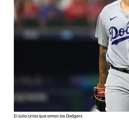
El Julio Urías que aman los Dodgers