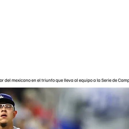
or del mexicano en el triunfo que lleva al equipo a la Serie de Ca