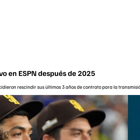
vivo en ESPN después de 2025
cidieron rescindir sus últimos 3 años de contrato para la transmisió