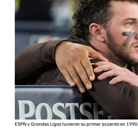
ESPN y Grandes Ligas tuvieron su primer acuerdo en 1990