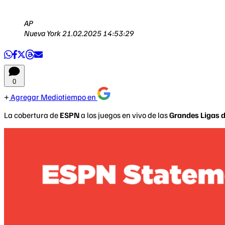
AP
Nueva York
21.02.2025 14:53:29
0
Agregar Mediotiempo en
La cobertura de
ESPN
a los juegos en vivo de las
Grandes Ligas d