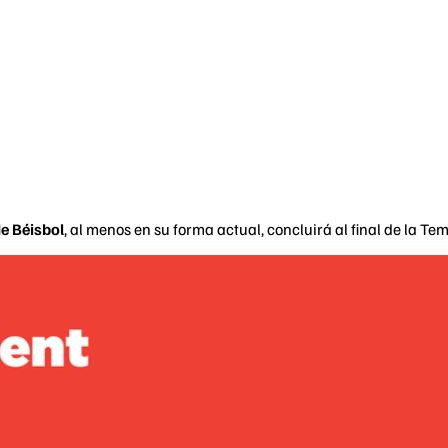
e Béisbol
, al menos en su forma actual, concluirá al final de la 