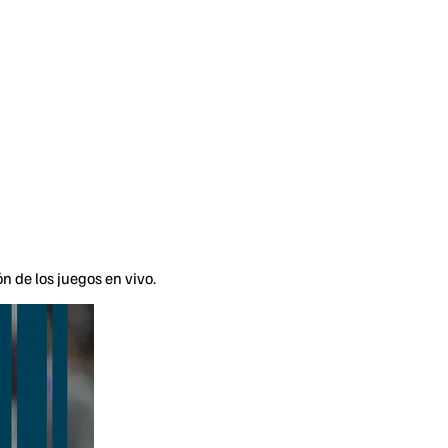
n de los juegos en vivo.