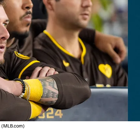
. (MLB.com)