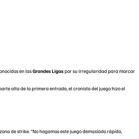
conocidos en las
Grandes Ligas
por su irregularidad para marcar
te alta de la primera entrada, el cronista del juego hizo el
zona de strike. “No hagamos este juego demasiado rápido,