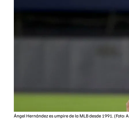
Ángel Hernández es umpire de la MLB desde 1991. (Foto: A