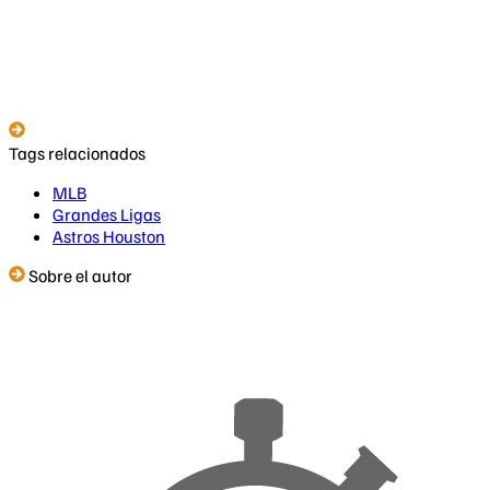
Tags relacionados
MLB
Grandes Ligas
Astros Houston
Sobre el autor