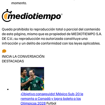
momento.
Queda prohibida la reproducción total o parcial del contenido
de esta página, mismo que es propiedad de MEDIOTIEMPO S.A.
DE C.V.; su reproducción no autorizada constituye una
infracción y un delito de conformidad con las leyes aplicables.
INICIA LA CONVERSACIÓN
DESTACADAS
¡Objetivo conseguido! México Sub-20 le
remonta a Canadá y logra boleto a los
Olímpicos 2028
Futbol