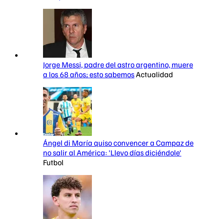
Jorge Messi, padre del astro argentino, muere
a los 68 años; esto sabemos
Actualidad
Ángel di María quiso convencer a Campaz de
no salir al América: 'Llevo días diciéndole'
Futbol