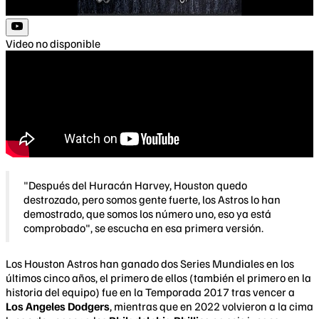
Video no disponible
"Después del Huracán Harvey, Houston quedo
destrozado, pero somos gente fuerte, los Astros lo han
demostrado, que somos los número uno, eso ya está
comprobado", se escucha en esa primera versión.
Los Houston Astros han ganado dos Series Mundiales en los
últimos cinco años, el primero de ellos (también el primero en la
historia del equipo) fue en la Temporada 2017 tras vencer a
Los Angeles Dodgers
, mientras que en 2022 volvieron a la cima