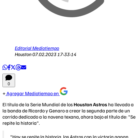
Editorial Mediotiempo
Houston
07.02.2023 17:33:14
0
Agregar Mediotiempo en
El título de la Serie Mundial de los
Houston Astros
ha llevado a
la banda de Ricardo y Genaro a crear la segunda parte de un
corrido dedicado a la novena texana, ahora bajo el título de: "Se
repite la historia".
"Hoy se repite la historia, los Astros con la victoria ganan