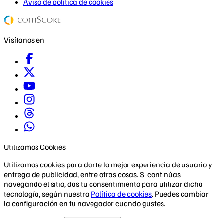
Aviso de política de cookies
Visítanos en
Utilizamos Cookies
Utilizamos cookies para darte la mejor experiencia de usuario y
entrega de publicidad, entre otras cosas. Si continúas
navegando el sitio, das tu consentimiento para utilizar dicha
tecnología, según nuestra
Política de cookies
. Puedes cambiar
la configuración en tu navegador cuando gustes.