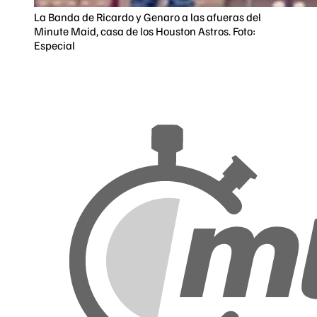
La Banda de Ricardo y Genaro a las afueras del
Minute Maid, casa de los Houston Astros. Foto:
Especial