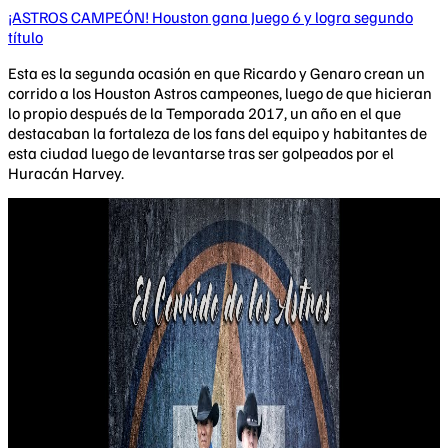
¡ASTROS CAMPEÓN! Houston gana Juego 6 y logra segundo
título
Esta es la segunda ocasión en que Ricardo y Genaro crean un
corrido a los Houston Astros campeones, luego de que hicieran
lo propio después de la Temporada 2017, un año en el que
destacaban la fortaleza de los fans del equipo y habitantes de
esta ciudad luego de levantarse tras ser golpeados por el
Huracán Harvey.