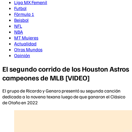
Liga MX Femenil
Futbol
Fórmula 1
Beisbol
NFL
NBA
MT Mujeres
Actualidad
Otros Mundos
Opinión
El segundo corrido de los Houston Astros
campeones de MLB [VIDEO]
El grupo de Ricardo y Genaro presentó su segunda canción
dedicada a la novena texana luego de que ganaron el Clásico
de Otoño en 2022