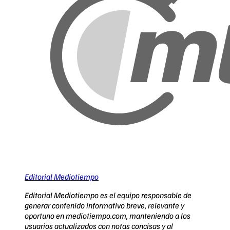
Editorial Mediotiempo
Editorial Mediotiempo es el equipo responsable de
generar contenido informativo breve, relevante y
oportuno en mediotiempo.com, manteniendo a los
usuarios actualizados con notas concisas y al