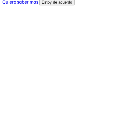
Quiero saber más
Estoy de acuerdo