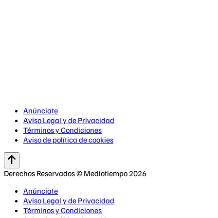
Anúnciate
Aviso Legal y de Privacidad
Términos y Condiciones
Aviso de política de cookies
Derechos Reservados © Mediotiempo 2026
Anúnciate
Aviso Legal y de Privacidad
Términos y Condiciones