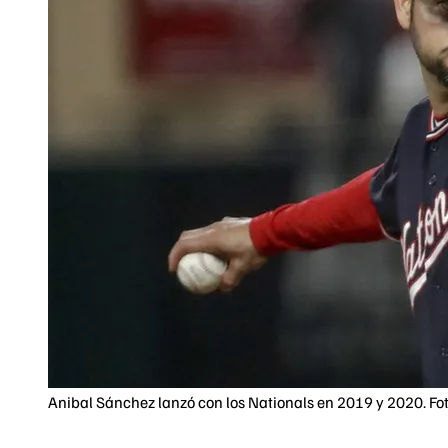
Anibal Sánchez lanzó con los Nationals en 2019 y 2020. Fo