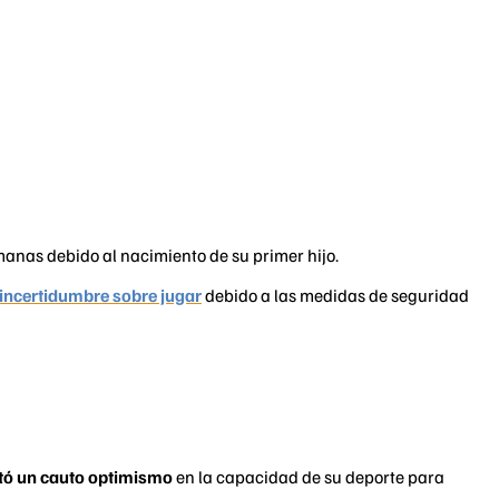
anas debido al nacimiento de su primer hijo.
a incertidumbre sobre jugar
debido a las medidas de seguridad
tó un cauto optimismo
en la capacidad de su deporte para