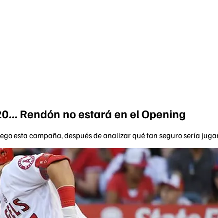
0... Rendón no estará en el Opening
 juego esta campaña, después de analizar qué tan seguro sería jugar