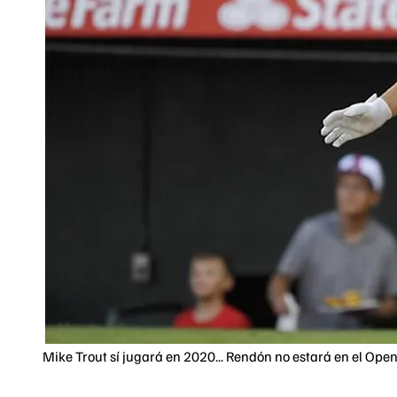
Mike Trout sí jugará en 2020... Rendón no estará en el Ope