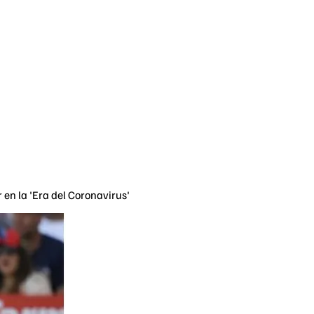
 en la 'Era del Coronavirus'