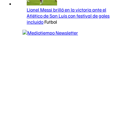
Lionel Messi brilló en la victoria ante el
Atlético de San Luis con festival de goles
incluido
Futbol