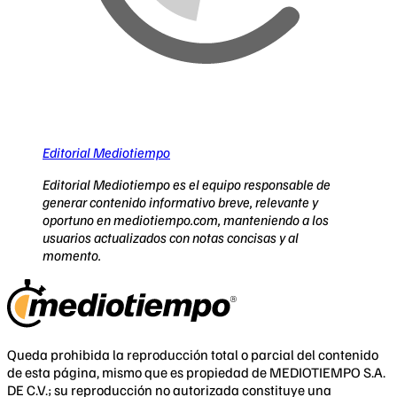
Editorial Mediotiempo
Editorial Mediotiempo es el equipo responsable de
generar contenido informativo breve, relevante y
oportuno en mediotiempo.com, manteniendo a los
usuarios actualizados con notas concisas y al
momento.
Queda prohibida la reproducción total o parcial del contenido
de esta página, mismo que es propiedad de MEDIOTIEMPO S.A.
DE C.V.; su reproducción no autorizada constituye una