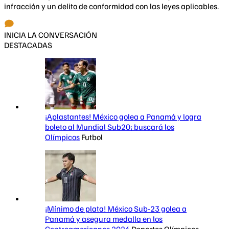
infracción y un delito de conformidad con las leyes aplicables.
INICIA LA CONVERSACIÓN
DESTACADAS
¡Aplastantes! México golea a Panamá y logra
boleto al Mundial Sub20; buscará los
Olímpicos
Futbol
¡Mínimo de plata! México Sub-23 golea a
Panamá y asegura medalla en los