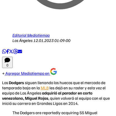
Editorial Mediotiempo
Los Ángeles
12.01.2023 01:09:00
0
Agregar Mediotiempo en
Los
Dodgers
siguen llenando los huecos que el mercado de
temporada baja en la
MLB
les dejó en su roster y esta vez el
equipo de Los Ángeles
adquirió al parador en corto
venezolano, Miguel Rojas
, quien volverá al equipo con el que
inició su carrera en Grandes Ligas en 2014.
The Dodgers are reportedly acquiring SS Miguel