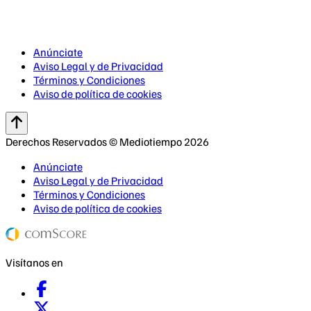
Anúnciate
Aviso Legal y de Privacidad
Términos y Condiciones
Aviso de política de cookies
Derechos Reservados © Mediotiempo 2026
Anúnciate
Aviso Legal y de Privacidad
Términos y Condiciones
Aviso de política de cookies
Visítanos en