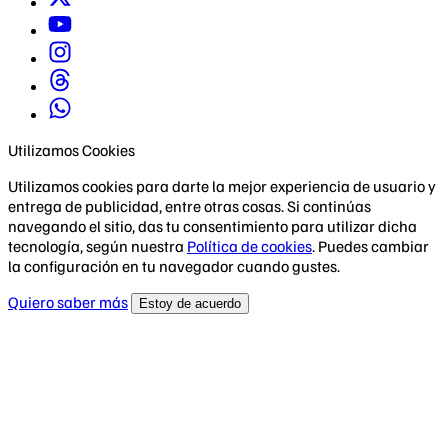
Utilizamos Cookies
Utilizamos cookies para darte la mejor experiencia de usuario y
entrega de publicidad, entre otras cosas. Si continúas
navegando el sitio, das tu consentimiento para utilizar dicha
tecnología, según nuestra
Política de cookies
. Puedes cambiar
la configuración en tu navegador cuando gustes.
Quiero saber más
Estoy de acuerdo