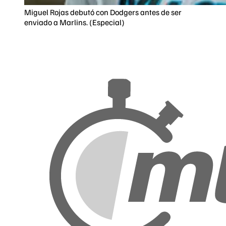
Miguel Rojas debutó con Dodgers antes de ser
enviado a Marlins. (Especial)