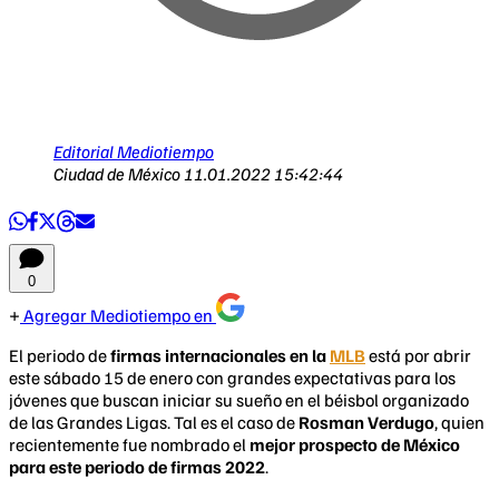
Editorial Mediotiempo
Ciudad de México
11.01.2022 15:42:44
0
Agregar Mediotiempo en
El periodo de
firmas internacionales en la
MLB
está por abrir
este sábado 15 de enero con grandes expectativas para los
jóvenes que buscan iniciar su sueño en el béisbol organizado
de las Grandes Ligas. Tal es el caso de
Rosman Verdugo
, quien
recientemente fue nombrado el
mejor prospecto de México
para este periodo de firmas 2022
.