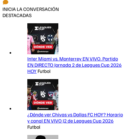
INICIA LA CONVERSACIÓN
DESTACADAS
Inter Miami vs. Monterrey EN VIVO. Partido
EN DIRECTO Jornada 2 de Leagues Cup 2026
HOY
Futbol
¿Dónde ver Chivas vs Dallas FC HOY? Horario
y canal EN VIVO J2 de Leagues Cup 2026
Futbol