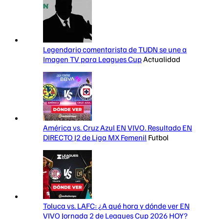
Legendario comentarista de TUDN se une a
Imagen TV para Leagues Cup
Actualidad
América vs. Cruz Azul EN VIVO. Resultado EN
DIRECTO J2 de Liga MX Femenil
Futbol
Toluca vs. LAFC: ¿A qué hora y dónde ver EN
VIVO Jornada 2 de Leagues Cup 2026 HOY?