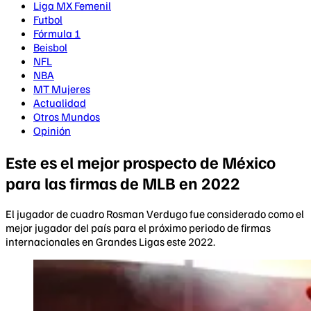
Liga MX Femenil
Futbol
Fórmula 1
Beisbol
NFL
NBA
MT Mujeres
Actualidad
Otros Mundos
Opinión
Este es el mejor prospecto de México
para las firmas de MLB en 2022
El jugador de cuadro Rosman Verdugo fue considerado como el
mejor jugador del país para el próximo periodo de firmas
internacionales en Grandes Ligas este 2022.