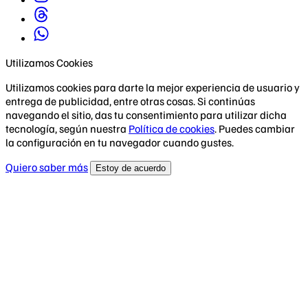
Utilizamos Cookies
Utilizamos cookies para darte la mejor experiencia de usuario y
entrega de publicidad, entre otras cosas. Si continúas
navegando el sitio, das tu consentimiento para utilizar dicha
tecnología, según nuestra
Política de cookies
. Puedes cambiar
la configuración en tu navegador cuando gustes.
Quiero saber más
Estoy de acuerdo