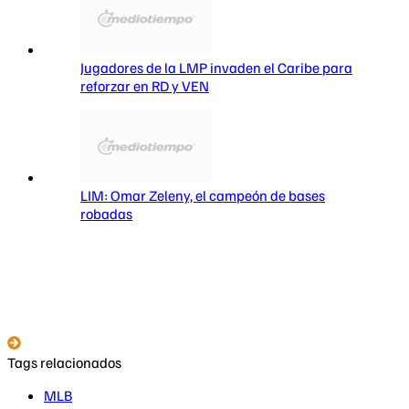
Jugadores de la LMP invaden el Caribe para
reforzar en RD y VEN
LIM: Omar Zeleny, el campeón de bases
robadas
Tags relacionados
MLB