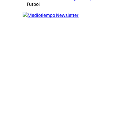
Futbol