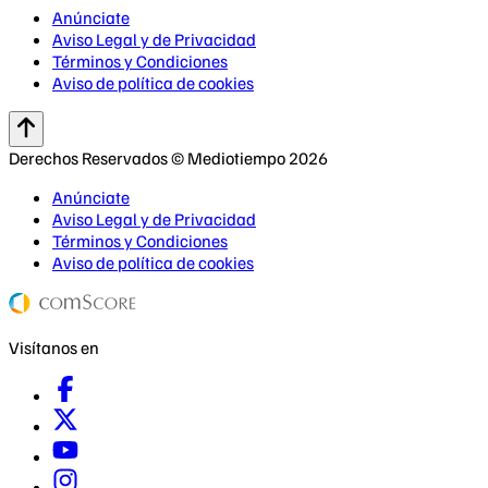
Anúnciate
Aviso Legal y de Privacidad
Términos y Condiciones
Aviso de política de cookies
Derechos Reservados © Mediotiempo 2026
Anúnciate
Aviso Legal y de Privacidad
Términos y Condiciones
Aviso de política de cookies
Visítanos en