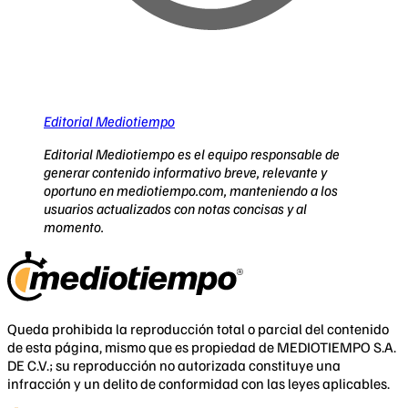
Editorial Mediotiempo
Editorial Mediotiempo es el equipo responsable de
generar contenido informativo breve, relevante y
oportuno en mediotiempo.com, manteniendo a los
usuarios actualizados con notas concisas y al
momento.
Queda prohibida la reproducción total o parcial del contenido
de esta página, mismo que es propiedad de MEDIOTIEMPO S.A.
DE C.V.; su reproducción no autorizada constituye una
infracción y un delito de conformidad con las leyes aplicables.