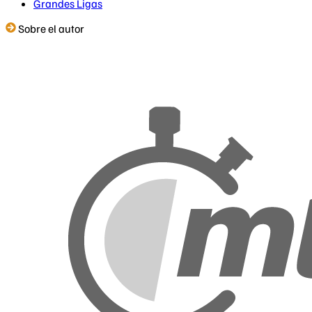
Grandes Ligas
Sobre el autor