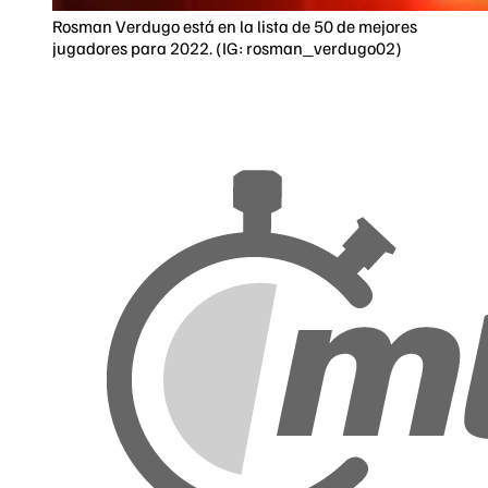
Rosman Verdugo está en la lista de 50 de mejores
jugadores para 2022. (IG: rosman_verdugo02)