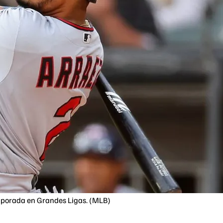
emporada en Grandes Ligas. (MLB)