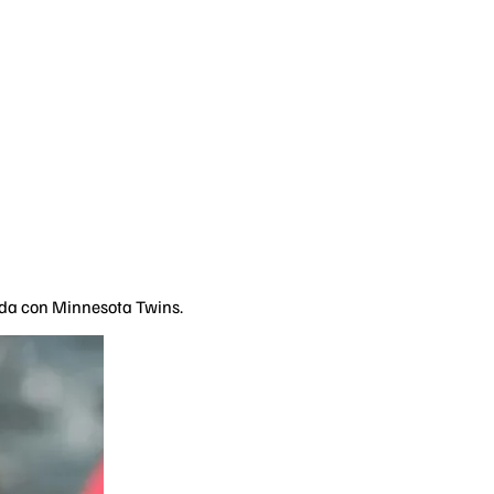
ada con Minnesota Twins.