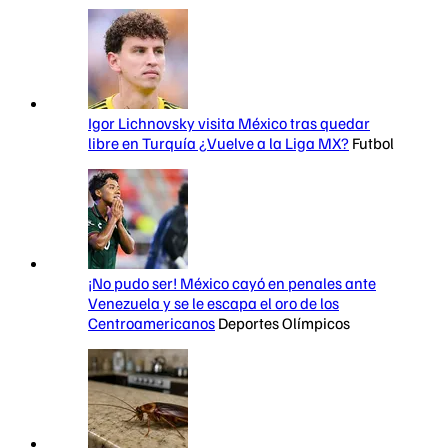
Igor Lichnovsky visita México tras quedar
libre en Turquía ¿Vuelve a la Liga MX?
Futbol
¡No pudo ser! México cayó en penales ante
Venezuela y se le escapa el oro de los
Centroamericanos
Deportes Olímpicos