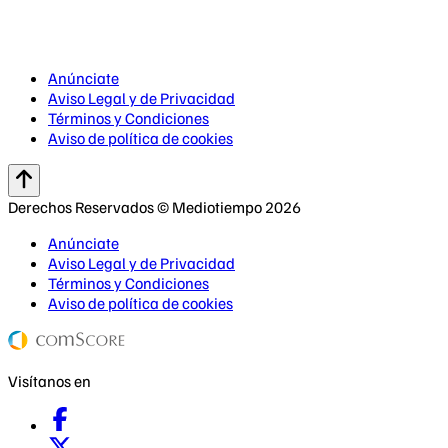
Anúnciate
Aviso Legal y de Privacidad
Términos y Condiciones
Aviso de política de cookies
Derechos Reservados © Mediotiempo 2026
Anúnciate
Aviso Legal y de Privacidad
Términos y Condiciones
Aviso de política de cookies
Visítanos en