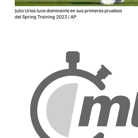
Julio Urías luce dominante en sus primeras pruebas
del Spring Training 2023 | AP