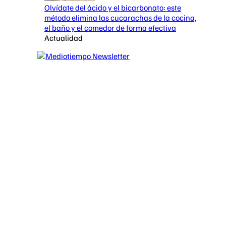
Olvídate del ácido y el bicarbonato: este
método elimina las cucarachas de la cocina,
el baño y el comedor de forma efectiva
Actualidad