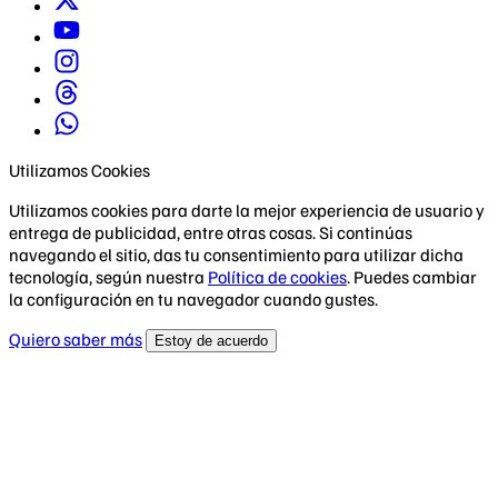
Utilizamos Cookies
Utilizamos cookies para darte la mejor experiencia de usuario y
entrega de publicidad, entre otras cosas. Si continúas
navegando el sitio, das tu consentimiento para utilizar dicha
tecnología, según nuestra
Política de cookies
. Puedes cambiar
la configuración en tu navegador cuando gustes.
Quiero saber más
Estoy de acuerdo