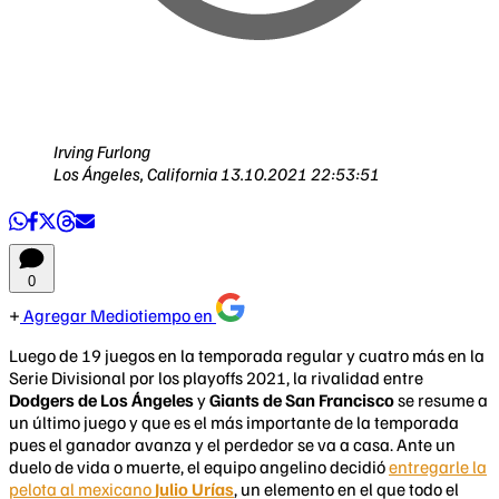
Irving Furlong
Los Ángeles, California
13.10.2021 22:53:51
0
Agregar Mediotiempo en
Luego de 19 juegos en la temporada regular y cuatro más en la
Serie Divisional por los playoffs 2021, la rivalidad entre
Dodgers de Los Ángeles
y
Giants de San Francisco
se resume a
un último juego y que es el más importante de la temporada
pues el ganador avanza y el perdedor se va a casa. Ante un
duelo de vida o muerte, el equipo angelino decidió
entregarle la
pelota al mexicano
Julio Urías
, un elemento en el que todo el