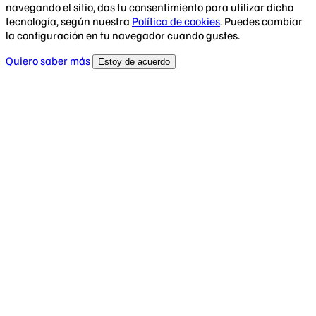
navegando el sitio, das tu consentimiento para utilizar dicha
tecnología, según nuestra
Política de cookies
. Puedes cambiar
la configuración en tu navegador cuando gustes.
Quiero saber más
Estoy de acuerdo