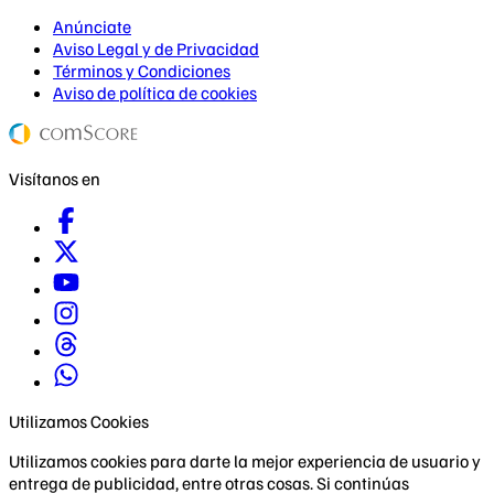
Anúnciate
Aviso Legal y de Privacidad
Términos y Condiciones
Aviso de política de cookies
Visítanos en
Utilizamos Cookies
Utilizamos cookies para darte la mejor experiencia de usuario y
entrega de publicidad, entre otras cosas. Si continúas