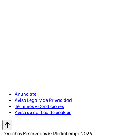
Anúnciate
Aviso Legal y de Privacidad
Términos y Condiciones
Aviso de política de cookies
Derechos Reservados © Mediotiempo 2026