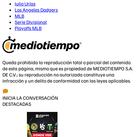
Julio Urías
Los Angeles Dodgers
MLB
Serie Divisional
Playoffs MLB
Queda prohibida la reproducción total o parcial del contenido
de esta página, mismo que es propiedad de MEDIOTIEMPO S.A.
DE C.V.; su reproducción no autorizada constituye una
infracción y un delito de conformidad con las leyes aplicables.
INICIA LA CONVERSACIÓN
DESTACADAS