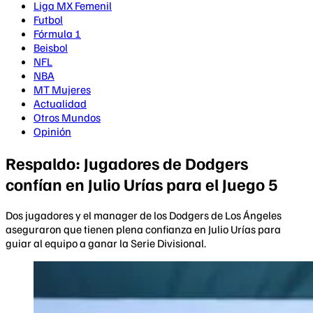
Liga MX Femenil
Futbol
Fórmula 1
Beisbol
NFL
NBA
MT Mujeres
Actualidad
Otros Mundos
Opinión
Respaldo: Jugadores de Dodgers
confían en Julio Urías para el Juego 5
Dos jugadores y el manager de los Dodgers de Los Ángeles
aseguraron que tienen plena confianza en Julio Urías para
guiar al equipo a ganar la Serie Divisional.