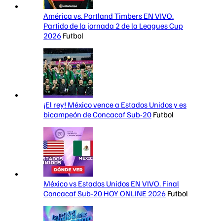
América vs. Portland Timbers EN VIVO.
Partido de la jornada 2 de la Leagues Cup
2026
Futbol
¡El rey! México vence a Estados Unidos y es
bicampeón de Concacaf Sub-20
Futbol
México vs Estados Unidos EN VIVO. Final
Concacaf Sub-20 HOY ONLINE 2026
Futbol