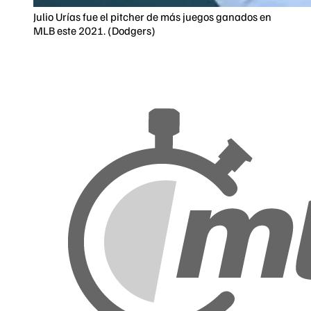
Julio Urías fue el pitcher de más juegos ganados en
MLB este 2021. (Dodgers)