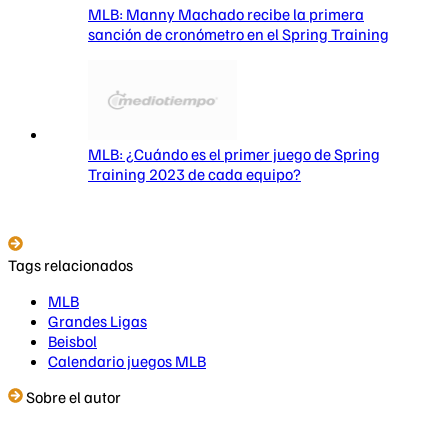
MLB: Manny Machado recibe la primera
sanción de cronómetro en el Spring Training
MLB: ¿Cuándo es el primer juego de Spring
Training 2023 de cada equipo?
Tags relacionados
MLB
Grandes Ligas
Beisbol
Calendario juegos MLB
Sobre el autor