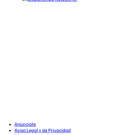
Anúnciate
Aviso Legal y de Privacidad