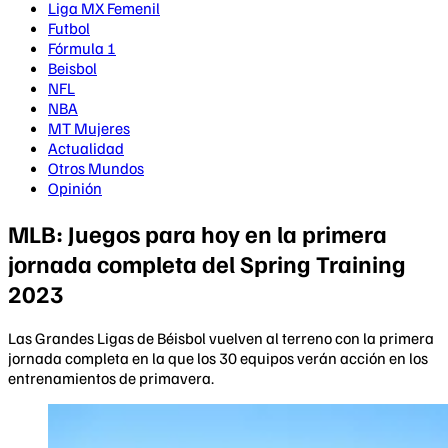
Liga MX Femenil
Futbol
Fórmula 1
Beisbol
NFL
NBA
MT Mujeres
Actualidad
Otros Mundos
Opinión
MLB: Juegos para hoy en la primera
jornada completa del Spring Training
2023
Las Grandes Ligas de Béisbol vuelven al terreno con la primera
jornada completa en la que los 30 equipos verán acción en los
entrenamientos de primavera.