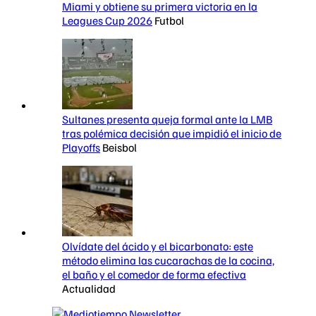
Miami y obtiene su primera victoria en la
Leagues Cup 2026
Futbol
Sultanes presenta queja formal ante la LMB
tras polémica decisión que impidió el inicio de
Playoffs
Beisbol
Olvídate del ácido y el bicarbonato: este
método elimina las cucarachas de la cocina,
el baño y el comedor de forma efectiva
Actualidad