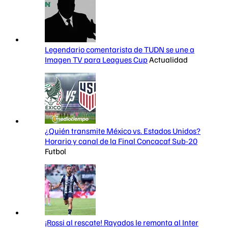
Legendario comentarista de TUDN se une a
Imagen TV para Leagues Cup
Actualidad
¿Quién transmite México vs. Estados Unidos?
Horario y canal de la Final Concacaf Sub-20
Futbol
¡Rossi al rescate! Rayados le remonta al Inter