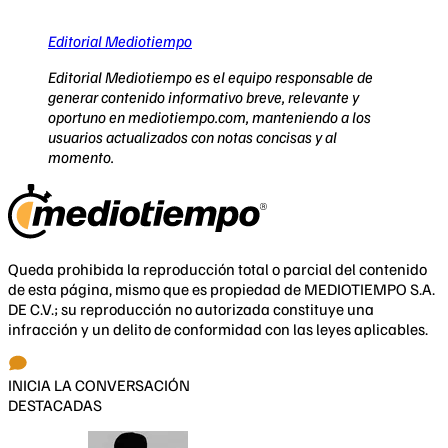
Editorial Mediotiempo
Editorial Mediotiempo es el equipo responsable de
generar contenido informativo breve, relevante y
oportuno en mediotiempo.com, manteniendo a los
usuarios actualizados con notas concisas y al
momento.
Queda prohibida la reproducción total o parcial del contenido
de esta página, mismo que es propiedad de MEDIOTIEMPO S.A.
DE C.V.; su reproducción no autorizada constituye una
infracción y un delito de conformidad con las leyes aplicables.
INICIA LA CONVERSACIÓN
DESTACADAS