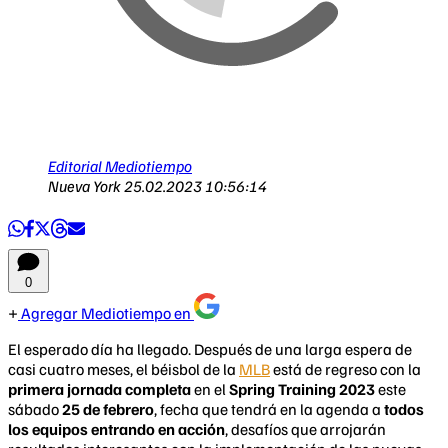
Editorial Mediotiempo
Nueva York
25.02.2023 10:56:14
0
Agregar Mediotiempo en
El esperado día ha llegado. Después de una larga espera de
casi cuatro meses, el béisbol de la
MLB
está de regreso con la
primera jornada completa
en el
Spring Training 2023
este
sábado
25 de febrero
, fecha que tendrá en la agenda a
todos
los equipos entrando en acción
, desafíos que arrojarán