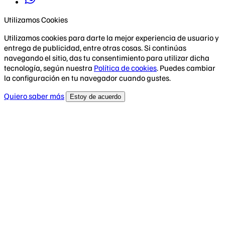
Utilizamos Cookies
Utilizamos cookies para darte la mejor experiencia de usuario y
entrega de publicidad, entre otras cosas. Si continúas
navegando el sitio, das tu consentimiento para utilizar dicha
tecnología, según nuestra
Política de cookies
. Puedes cambiar
la configuración en tu navegador cuando gustes.
Quiero saber más
Estoy de acuerdo