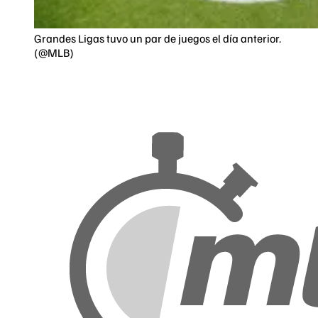
Grandes Ligas tuvo un par de juegos el día anterior.
(@MLB)