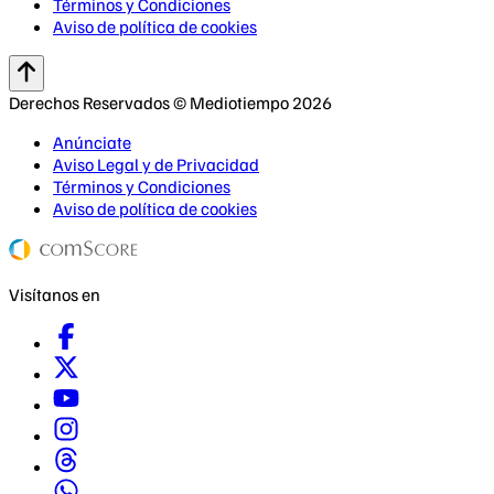
Términos y Condiciones
Aviso de política de cookies
Derechos Reservados © Mediotiempo 2026
Anúnciate
Aviso Legal y de Privacidad
Términos y Condiciones
Aviso de política de cookies
Visítanos en