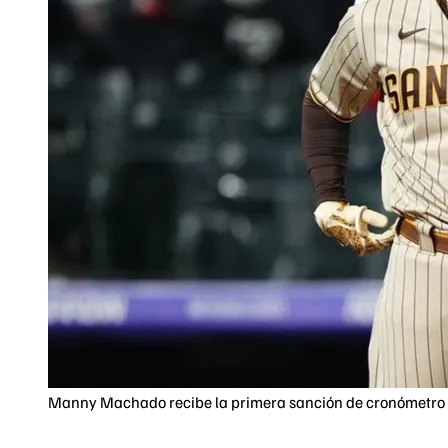
Manny Machado recibe la primera sanción de cronómetro e