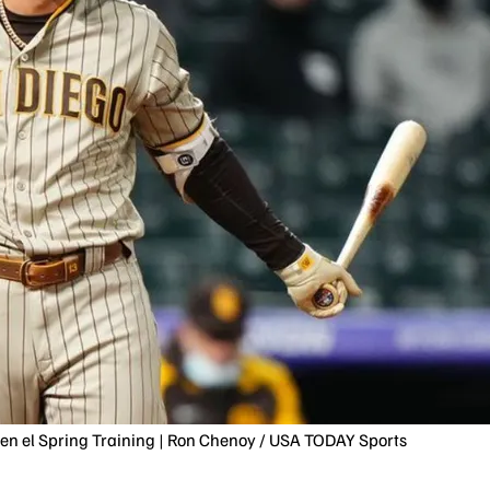
n el Spring Training | Ron Chenoy / USA TODAY Sports