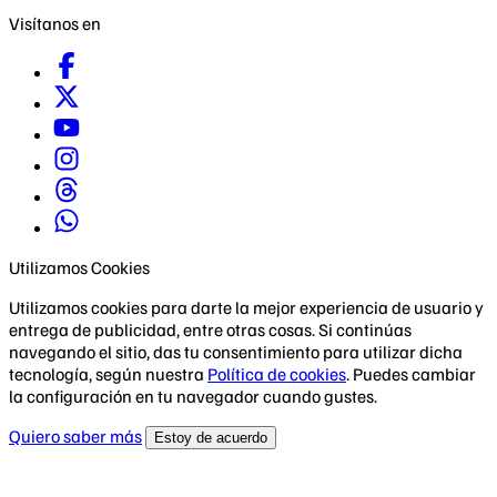
Visítanos en
Utilizamos Cookies
Utilizamos cookies para darte la mejor experiencia de usuario y
entrega de publicidad, entre otras cosas. Si continúas
navegando el sitio, das tu consentimiento para utilizar dicha
tecnología, según nuestra
Política de cookies
. Puedes cambiar
la configuración en tu navegador cuando gustes.
Quiero saber más
Estoy de acuerdo