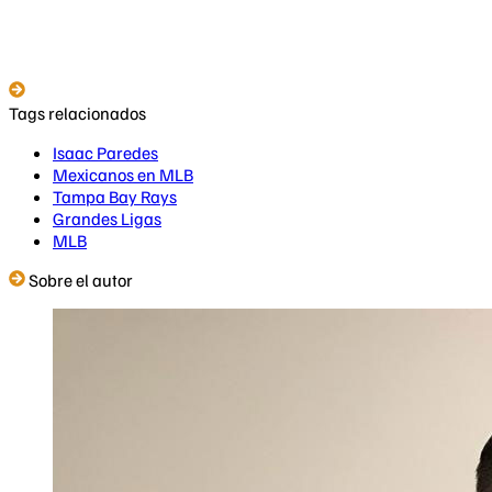
Tags relacionados
Isaac Paredes
Mexicanos en MLB
Tampa Bay Rays
Grandes Ligas
MLB
Sobre el autor