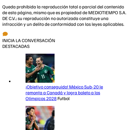
Queda prohibida la reproducción total o parcial del contenido
de esta página, mismo que es propiedad de MEDIOTIEMPO S.A.
DE C.V.; su reproducción no autorizada constituye una
infracción y un delito de conformidad con las leyes aplicables.
INICIA LA CONVERSACIÓN
DESTACADAS
¡Objetivo conseguido! México Sub-20 le
remonta a Canadá y logra boleto a los
Olímpicos 2028
Futbol