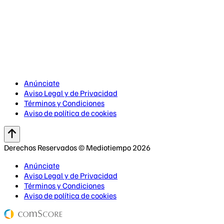
Anúnciate
Aviso Legal y de Privacidad
Términos y Condiciones
Aviso de política de cookies
Derechos Reservados © Mediotiempo 2026
Anúnciate
Aviso Legal y de Privacidad
Términos y Condiciones
Aviso de política de cookies