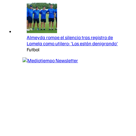
Almeyda rompe el silencio tras registro de
Lamela como utilero: 'Los están denigrando'
Futbol