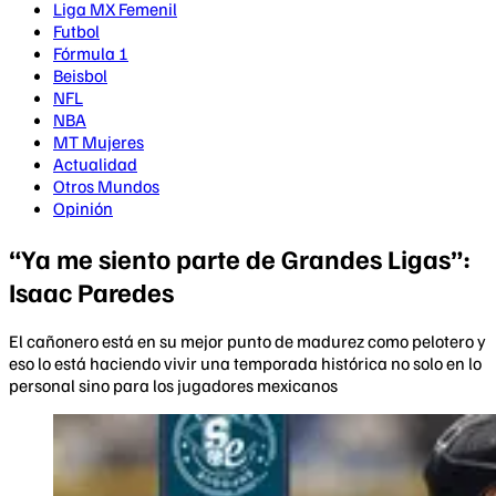
Liga MX Femenil
Futbol
Fórmula 1
Beisbol
NFL
NBA
MT Mujeres
Actualidad
Otros Mundos
Opinión
“Ya me siento parte de Grandes Ligas”:
Isaac Paredes
El cañonero está en su mejor punto de madurez como pelotero y
eso lo está haciendo vivir una temporada histórica no solo en lo
personal sino para los jugadores mexicanos