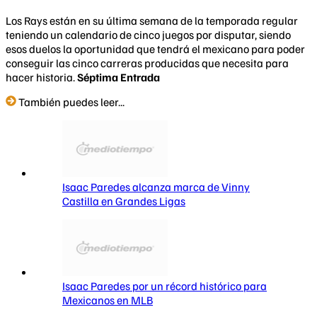
Los Rays están en su última semana de la temporada regular
teniendo un calendario de cinco juegos por disputar, siendo
esos duelos la oportunidad que tendrá el mexicano para poder
conseguir las cinco carreras producidas que necesita para
hacer historia.
Séptima Entrada
También puedes leer...
Isaac Paredes alcanza marca de Vinny
Castilla en Grandes Ligas
Isaac Paredes por un récord histórico para
Mexicanos en MLB