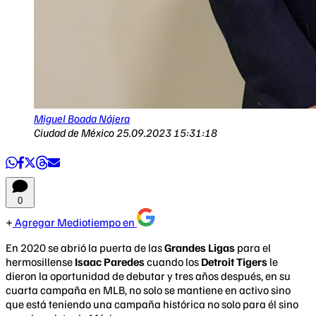
Miguel Boada Nájera
Ciudad de México
25.09.2023 15:31:18
0
Agregar Mediotiempo en
En 2020 se abrió la puerta de las
Grandes Ligas
para el
hermosillense
Isaac Paredes
cuando los
Detroit Tigers
le
dieron la oportunidad de debutar y tres años después, en su
cuarta campaña en MLB, no solo se mantiene en activo sino
que está teniendo una campaña histórica no solo para él sino