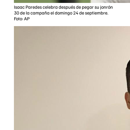
Isaac Paredes celebra después de pegar su jonrón
30 de la campaña el domingo 24 de septiembre.
Foto: AP