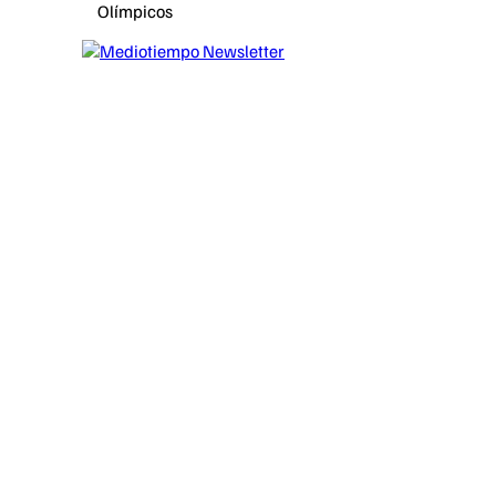
Olímpicos