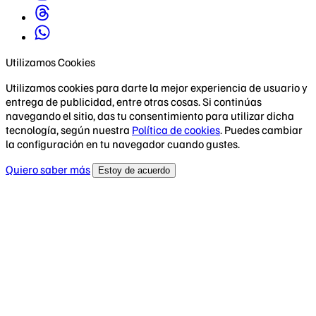
Utilizamos Cookies
Utilizamos cookies para darte la mejor experiencia de usuario y
entrega de publicidad, entre otras cosas. Si continúas
navegando el sitio, das tu consentimiento para utilizar dicha
tecnología, según nuestra
Política de cookies
. Puedes cambiar
la configuración en tu navegador cuando gustes.
Quiero saber más
Estoy de acuerdo