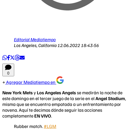
Editorial Mediotiempo
Los Angeles, California
12.06.2022 18:43:56
0
Agregar Mediotiempo en
New York Mets
y
Los Angeles Angels
se medirán la noche de
este domingo en el tercer juego de la serie en el
Angel Stadium
,
misma que se encuentra empatada a un enfrentamiento por
novena. Aquí te decimos dónde seguir las acciones
completamente
EN VIVO
.
Rubber match.
#LGM