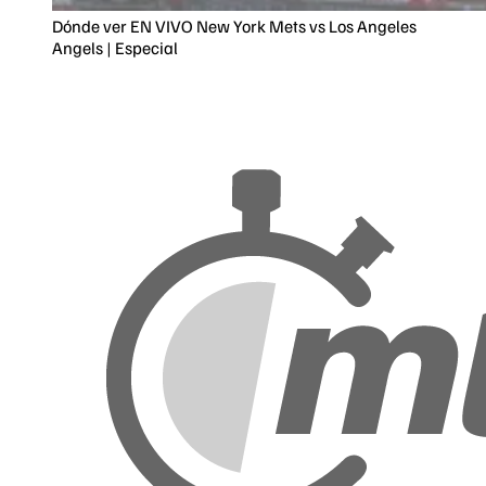
Dónde ver EN VIVO New York Mets vs Los Angeles
Angels | Especial