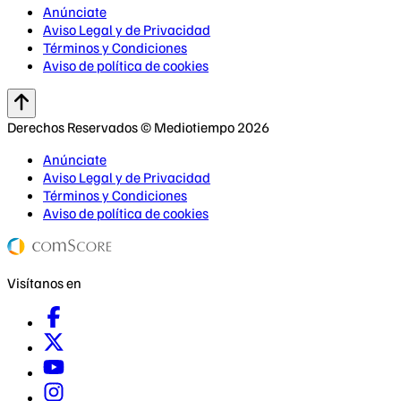
Anúnciate
Aviso Legal y de Privacidad
Términos y Condiciones
Aviso de política de cookies
Derechos Reservados © Mediotiempo 2026
Anúnciate
Aviso Legal y de Privacidad
Términos y Condiciones
Aviso de política de cookies
Visítanos en