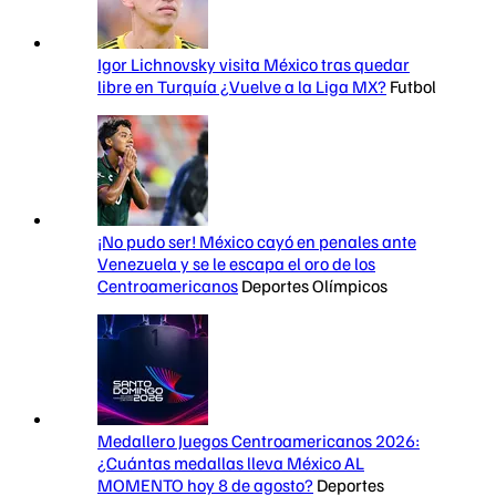
Igor Lichnovsky visita México tras quedar
libre en Turquía ¿Vuelve a la Liga MX?
Futbol
¡No pudo ser! México cayó en penales ante
Venezuela y se le escapa el oro de los
Centroamericanos
Deportes Olímpicos
Medallero Juegos Centroamericanos 2026:
¿Cuántas medallas lleva México AL
MOMENTO hoy 8 de agosto?
Deportes