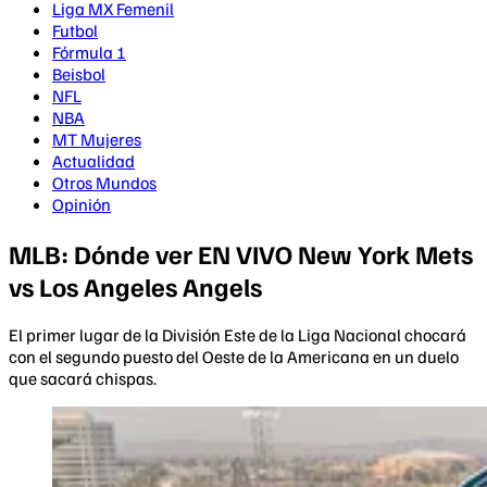
Liga MX Femenil
Futbol
Fórmula 1
Beisbol
NFL
NBA
MT Mujeres
Actualidad
Otros Mundos
Opinión
MLB: Dónde ver EN VIVO New York Mets
vs Los Angeles Angels
El primer lugar de la División Este de la Liga Nacional chocará
con el segundo puesto del Oeste de la Americana en un duelo
que sacará chispas.