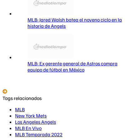
MLB: Jared Walsh batea el noveno ciclo en la
historia de Angels
MLB: Ex gerente general de Astros compra
equipo de fútbol en México
Tags relacionados
MLB
New York Mets
Los Angeles Angels
MLB En Vivo
MLB Temporada 2022