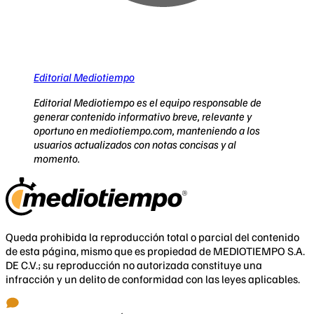
Editorial Mediotiempo
Editorial Mediotiempo es el equipo responsable de
generar contenido informativo breve, relevante y
oportuno en mediotiempo.com, manteniendo a los
usuarios actualizados con notas concisas y al
momento.
Queda prohibida la reproducción total o parcial del contenido
de esta página, mismo que es propiedad de MEDIOTIEMPO S.A.
DE C.V.; su reproducción no autorizada constituye una
infracción y un delito de conformidad con las leyes aplicables.