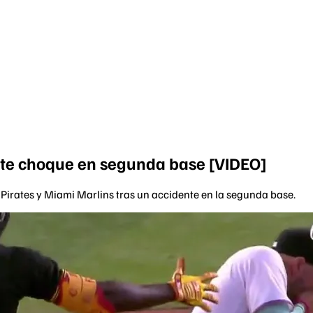
erte choque en segunda base [VIDEO]
Pirates y Miami Marlins tras un accidente en la segunda base.