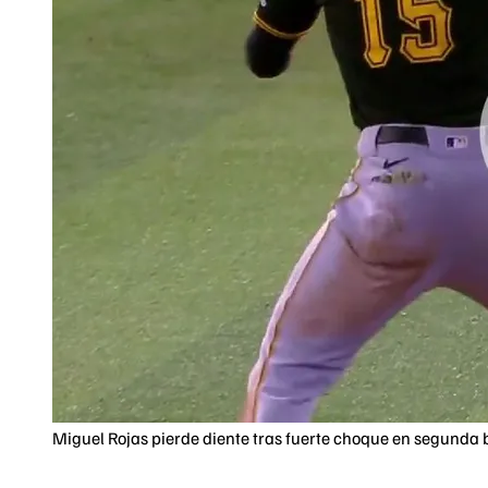
Miguel Rojas pierde diente tras fuerte choque en segunda 