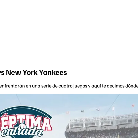
vs New York Yankees
enfrentarán en una serie de cuatro juegos y aquí te decimos dónde