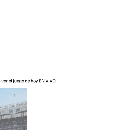
 ver el juego de hoy EN VIVO.