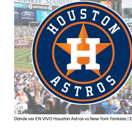
Dónde ver EN VIVO Houston Astros vs New York Yankees | E