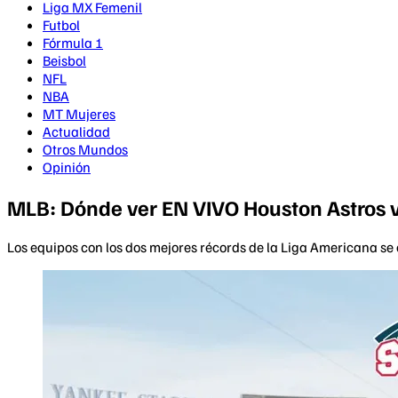
Liga MX Femenil
Futbol
Fórmula 1
Beisbol
NFL
NBA
MT Mujeres
Actualidad
Otros Mundos
Opinión
MLB: Dónde ver EN VIVO Houston Astros 
Los equipos con los dos mejores récords de la Liga Americana se 