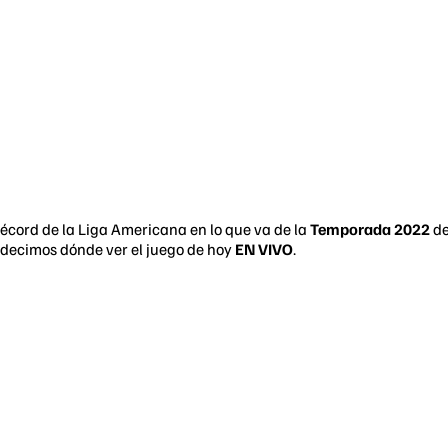
 récord de la Liga Americana en lo que va de la
Temporada 2022
de
 decimos dónde ver el juego de hoy
EN VIVO
.