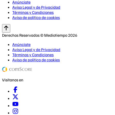
Anúnciate
Aviso Legal y de Privacidad
Términos y Condiciones
Aviso de política de cookies
Derechos Reservados © Mediotiempo 2026
Anúnciate
Aviso Legal y de Privacidad
Términos y Condiciones
Aviso de política de cookies
Visítanos en