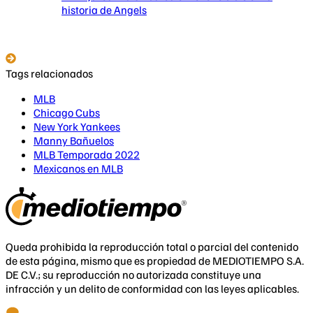
historia de Angels
Tags relacionados
MLB
Chicago Cubs
New York Yankees
Manny Bañuelos
MLB Temporada 2022
Mexicanos en MLB
Queda prohibida la reproducción total o parcial del contenido
de esta página, mismo que es propiedad de MEDIOTIEMPO S.A.
DE C.V.; su reproducción no autorizada constituye una
infracción y un delito de conformidad con las leyes aplicables.