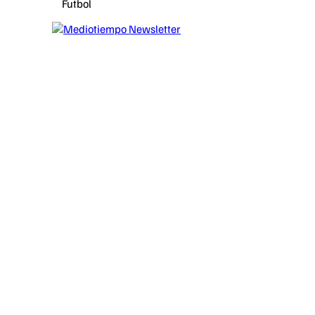
Futbol