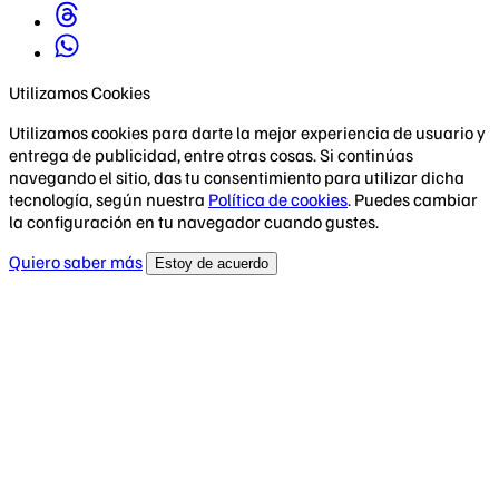
Utilizamos Cookies
Utilizamos cookies para darte la mejor experiencia de usuario y
entrega de publicidad, entre otras cosas. Si continúas
navegando el sitio, das tu consentimiento para utilizar dicha
tecnología, según nuestra
Política de cookies
. Puedes cambiar
la configuración en tu navegador cuando gustes.
Quiero saber más
Estoy de acuerdo