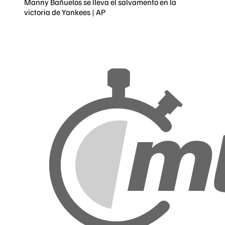
Manny Bañuelos se lleva el salvamento en la
victoria de Yankees | AP