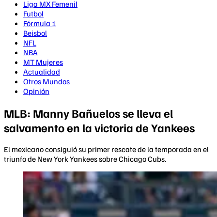
Liga MX Femenil
Futbol
Fórmula 1
Beisbol
NFL
NBA
MT Mujeres
Actualidad
Otros Mundos
Opinión
MLB: Manny Bañuelos se lleva el
salvamento en la victoria de Yankees
El mexicano consiguió su primer rescate de la temporada en el
triunfo de New York Yankees sobre Chicago Cubs.