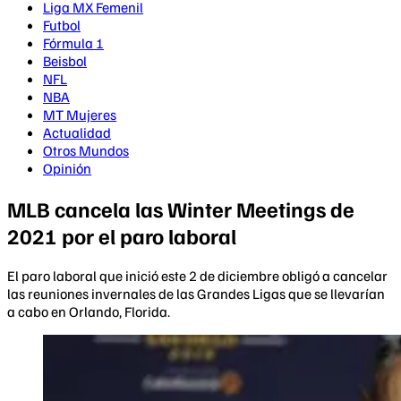
Liga MX Femenil
Futbol
Fórmula 1
Beisbol
NFL
NBA
MT Mujeres
Actualidad
Otros Mundos
Opinión
MLB cancela las Winter Meetings de
2021 por el paro laboral
El paro laboral que inició este 2 de diciembre obligó a cancelar
las reuniones invernales de las Grandes Ligas que se llevarían
a cabo en Orlando, Florida.