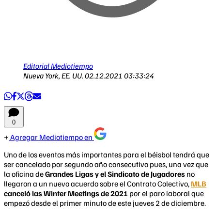
Editorial Mediotiempo
Nueva York, EE. UU.
02.12.2021 03:33:24
0
Agregar Mediotiempo en
Uno de los eventos más importantes para el béisbol tendrá que
ser cancelado por segundo año consecutivo pues, una vez que
la oficina de
Grandes Ligas y el Sindicato de Jugadores
no
llegaron a un nuevo acuerdo sobre el Contrato Colectivo,
MLB
canceló las Winter Meetings de 2021
por el paro laboral que
empezó desde el primer minuto de este jueves 2 de diciembre.