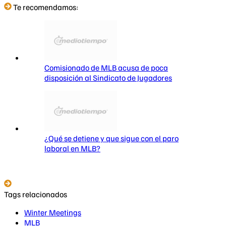
Te recomendamos:
Comisionado de MLB acusa de poca
disposición al Sindicato de Jugadores
¿Qué se detiene y que sigue con el paro
laboral en MLB?
Tags relacionados
Winter Meetings
MLB