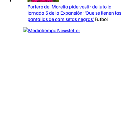
Portero del Morelia pide vestir de luto la
Jornada 3 de la Expansión: ‘Que se llenen las
pantallas de camisetas negras’
Futbol