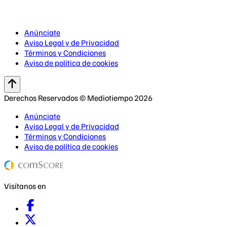
Anúnciate
Aviso Legal y de Privacidad
Términos y Condiciones
Aviso de política de cookies
Derechos Reservados © Mediotiempo 2026
Anúnciate
Aviso Legal y de Privacidad
Términos y Condiciones
Aviso de política de cookies
Visítanos en