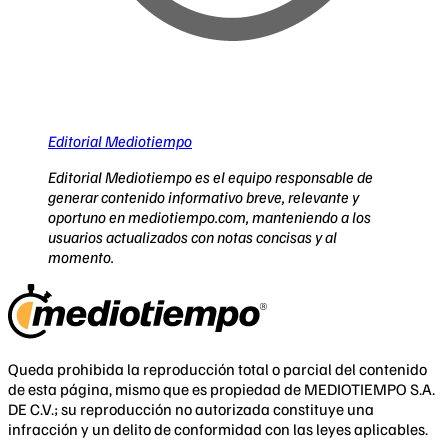
Editorial Mediotiempo
Editorial Mediotiempo es el equipo responsable de
generar contenido informativo breve, relevante y
oportuno en mediotiempo.com, manteniendo a los
usuarios actualizados con notas concisas y al
momento.
Queda prohibida la reproducción total o parcial del contenido
de esta página, mismo que es propiedad de MEDIOTIEMPO S.A.
DE C.V.; su reproducción no autorizada constituye una
infracción y un delito de conformidad con las leyes aplicables.