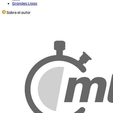
Grandes Ligas
Sobre el autor