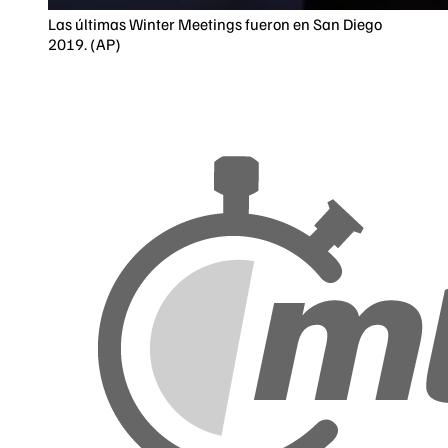
Las últimas Winter Meetings fueron en San Diego
2019. (AP)