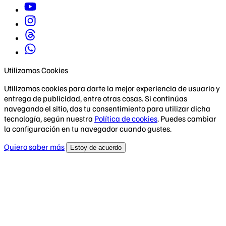
Utilizamos Cookies
Utilizamos cookies para darte la mejor experiencia de usuario y
entrega de publicidad, entre otras cosas. Si continúas
navegando el sitio, das tu consentimiento para utilizar dicha
tecnología, según nuestra
Política de cookies
. Puedes cambiar
la configuración en tu navegador cuando gustes.
Quiero saber más
Estoy de acuerdo