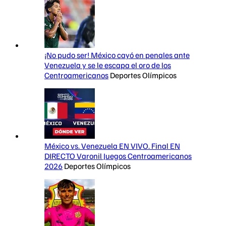
¡No pudo ser! México cayó en penales ante
Venezuela y se le escapa el oro de los
Centroamericanos
Deportes Olímpicos
México vs. Venezuela EN VIVO. Final EN
DIRECTO Varonil Juegos Centroamericanos
2026
Deportes Olímpicos