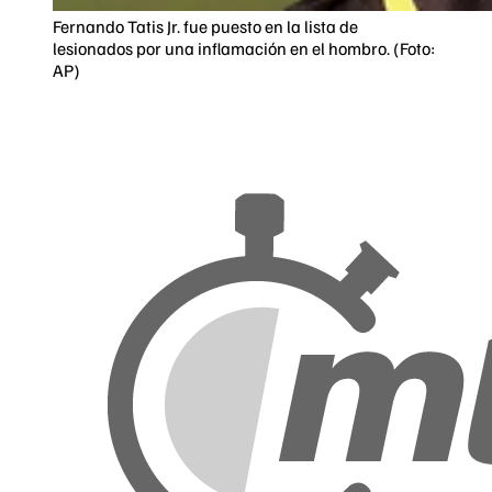
Fernando Tatis Jr. fue puesto en la lista de
lesionados por una inflamación en el hombro. (Foto:
AP)