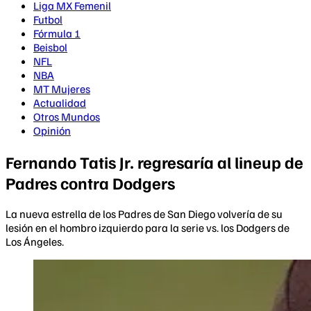
Liga MX Femenil
Futbol
Fórmula 1
Beisbol
NFL
NBA
MT Mujeres
Actualidad
Otros Mundos
Opinión
Fernando Tatis Jr. regresaría al lineup de
Padres contra Dodgers
La nueva estrella de los Padres de San Diego volvería de su
lesión en el hombro izquierdo para la serie vs. los Dodgers de
Los Ángeles.