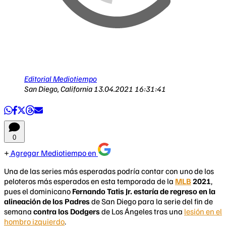
Editorial Mediotiempo
San Diego, California
13.04.2021 16:31:41
0
Agregar Mediotiempo en
Una de las series más esperadas podría contar con uno de los
peloteros más esperados en esta temporada de la
MLB
2021
,
pues el dominicano
Fernando Tatis Jr. estaría de regreso en la
alineación de los Padres
de San Diego para la serie del fin de
semana
contra los Dodgers
de Los Ángeles tras una
lesión en el
hombro izquierdo
.