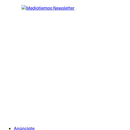
Anúnciate