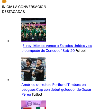
INICIA LA CONVERSACIÓN
DESTACADAS
¡El rey! México vence a Estados Unidos y es
bicampeón de Concacaf Sub-20
Futbol
América derrota a Portland Timbers en
Leagues Cup con debut goleador de Óscar
Perea
Futbol