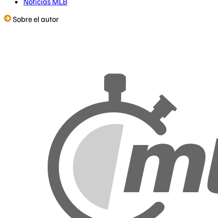
Noticias MLB
Sobre el autor