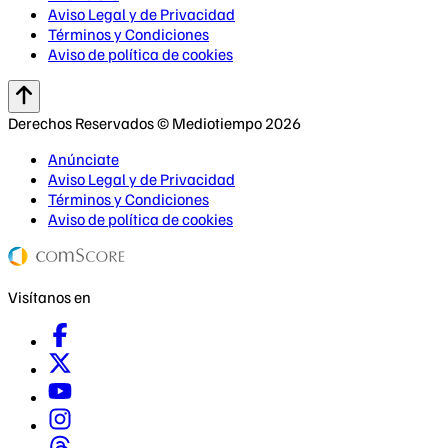
Aviso Legal y de Privacidad
Términos y Condiciones
Aviso de política de cookies
Derechos Reservados © Mediotiempo 2026
Anúnciate
Aviso Legal y de Privacidad
Términos y Condiciones
Aviso de política de cookies
Visítanos en