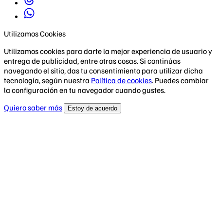
Utilizamos Cookies
Utilizamos cookies para darte la mejor experiencia de usuario y
entrega de publicidad, entre otras cosas. Si continúas
navegando el sitio, das tu consentimiento para utilizar dicha
tecnología, según nuestra
Política de cookies
. Puedes cambiar
la configuración en tu navegador cuando gustes.
Quiero saber más
Estoy de acuerdo