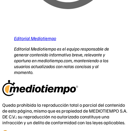
Editorial Mediotiempo
Editorial Mediotiempo es el equipo responsable de
generar contenido informativo breve, relevante y
oportuno en mediotiempo.com, manteniendo a los
usuarios actualizados con notas concisas y al
momento.
Queda prohibida la reproducción total o parcial del contenido
de esta página, mismo que es propiedad de MEDIOTIEMPO S.A.
DE C.V.; su reproducción no autorizada constituye una
infracción y un delito de conformidad con las leyes aplicables.