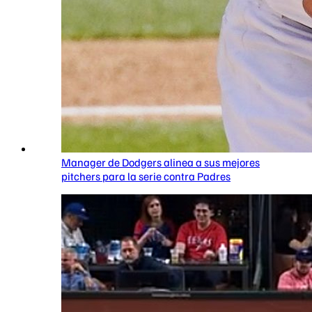
Manager de Dodgers alinea a sus mejores
pitchers para la serie contra Padres