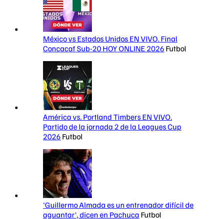
México vs Estados Unidos EN VIVO. Final
Concacaf Sub-20 HOY ONLINE 2026
Futbol
América vs. Portland Timbers EN VIVO.
Partido de la jornada 2 de la Leagues Cup
2026
Futbol
'Guillermo Almada es un entrenador difícil de
aguantar', dicen en Pachuca
Futbol