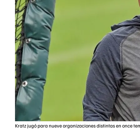
Kratz jugó para nueve organizaciones distintas en once t