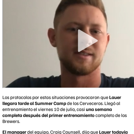
Los protocolos por estas situaciones provocaron que
Lauer
llegara tarde al Summer Camp
de los Cerveceros. Llegó al
entrenamiento el viernes 10 de julio, casi
una semana
completa después del primer entrenamiento
completo de los
Brewers.
El manager
del equipo, Craig Counsell, dijo que
Lauer todavía