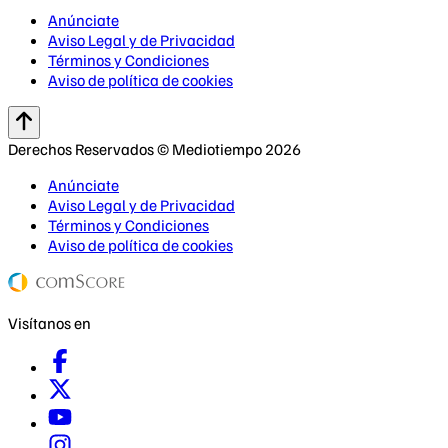
Anúnciate
Aviso Legal y de Privacidad
Términos y Condiciones
Aviso de política de cookies
Derechos Reservados © Mediotiempo 2026
Anúnciate
Aviso Legal y de Privacidad
Términos y Condiciones
Aviso de política de cookies
Visítanos en