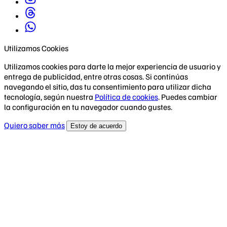
Utilizamos Cookies
Utilizamos cookies para darte la mejor experiencia de usuario y
entrega de publicidad, entre otras cosas. Si continúas
navegando el sitio, das tu consentimiento para utilizar dicha
tecnología, según nuestra
Política de cookies
. Puedes cambiar
la configuración en tu navegador cuando gustes.
Quiero saber más
Estoy de acuerdo