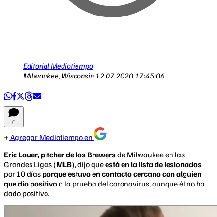
Editorial Mediotiempo
Milwaukee, Wisconsin
12.07.2020 17:45:06
0
Agregar Mediotiempo en
Eric Lauer, pitcher de los Brewers
de Milwaukee en las
Grandes Ligas (
MLB
), dijo que
está en la lista de lesionados
por 10 días
porque estuvo en contacto cercano con alguien
que dio positivo
a la prueba del coronavirus, aunque él no ha
dado positivo.