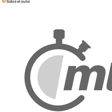
Sobre el autor