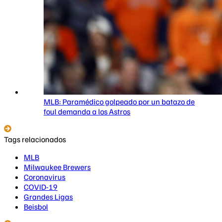
MLB: Paramédico golpeado por un batazo de
foul demanda a los Astros
Tags relacionados
MLB
Milwaukee Brewers
Coronavirus
COVID-19
Grandes Ligas
Beisbol