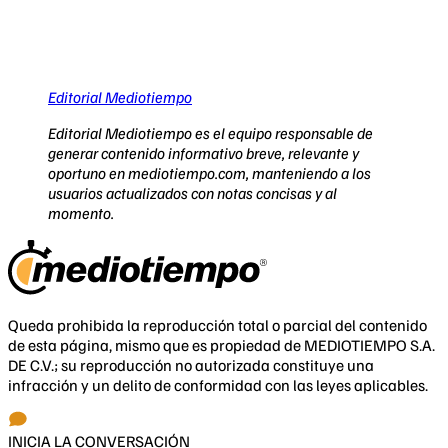
Editorial Mediotiempo
Editorial Mediotiempo es el equipo responsable de
generar contenido informativo breve, relevante y
oportuno en mediotiempo.com, manteniendo a los
usuarios actualizados con notas concisas y al
momento.
Queda prohibida la reproducción total o parcial del contenido
de esta página, mismo que es propiedad de MEDIOTIEMPO S.A.
DE C.V.; su reproducción no autorizada constituye una
infracción y un delito de conformidad con las leyes aplicables.
INICIA LA CONVERSACIÓN