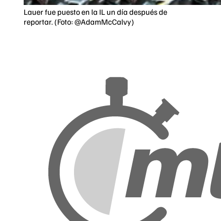
Lauer fue puesto en la IL un día después de
reportar. (Foto: @AdamMcCalvy)