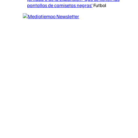
pantallas de camisetas negras’
Futbol