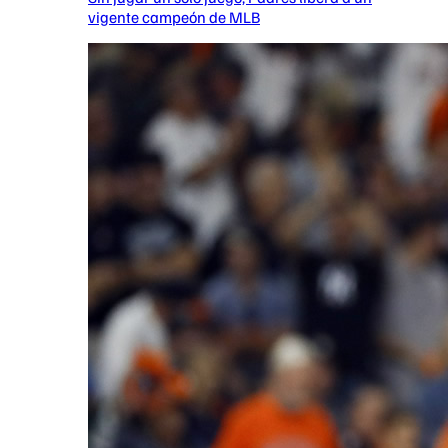
vigente campeón de MLB