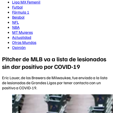
Liga MX Femenil
Futbol
Fórmula 1
Beisbol
NFL
NBA
MT Mujeres
Actualidad
Otros Mundos
Opinión
Pitcher de MLB va a lista de lesionados
sin dar positivo por COVID-19
Eric Lauer, de los Brewers de Milwaukee, fue enviado a la lista
de lesionados de Grandes Ligas por tener contacto con un
positivo a COVID-19.