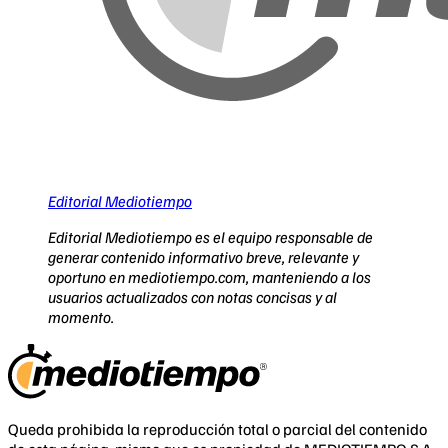
Editorial Mediotiempo
Editorial Mediotiempo es el equipo responsable de
generar contenido informativo breve, relevante y
oportuno en mediotiempo.com, manteniendo a los
usuarios actualizados con notas concisas y al
momento.
Queda prohibida la reproducción total o parcial del contenido