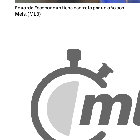
Eduardo Escobar aún tiene contrato por un año con
Mets. (MLB)