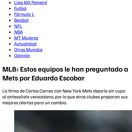
Liga MX Femenil
Futbol
Fórmula 1
Beisbol
NFL
NBA
MT Mujeres
Actualidad
Otros Mundos
Opinión
MLB: Estos equipos le han preguntado a
Mets por Eduardo Escobar
La firma de Carlos Correa con New York Mets dejaría sin cupo
al antesalista venezolano, por lo que otros clubes preparan sus
mejores ofertas para un cambio.