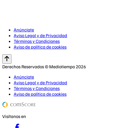
Anúnciate
Aviso Legal y de Privacidad
Términos y Condiciones
Aviso de política de cookies
Derechos Reservados © Mediotiempo 2026
Anúnciate
Aviso Legal y de Privacidad
Términos y Condiciones
Aviso de política de cookies
Visítanos en