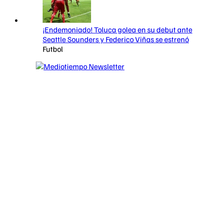
¡Endemoniado! Toluca golea en su debut ante
Seattle Sounders y Federico Viñas se estrenó
Futbol