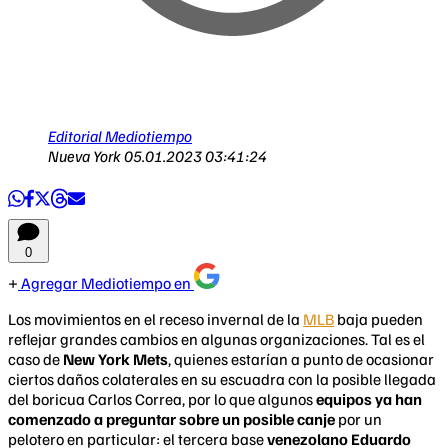
Editorial Mediotiempo
Nueva York
05.01.2023 03:41:24
0
Agregar Mediotiempo en
Los movimientos en el receso invernal de la
MLB
baja pueden
reflejar grandes cambios en algunas organizaciones. Tal es el
caso de
New York Mets
, quienes estarían a punto de ocasionar
ciertos daños colaterales en su escuadra con la posible llegada
del boricua Carlos Correa, por lo que algunos
equipos ya han
comenzado a preguntar sobre un posible canje
por un
pelotero en particular: el tercera base
venezolano Eduardo