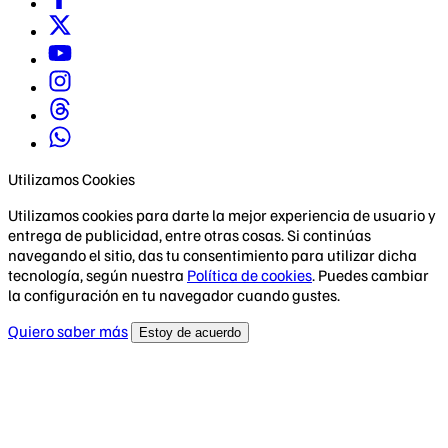
Utilizamos Cookies
Utilizamos cookies para darte la mejor experiencia de usuario y
entrega de publicidad, entre otras cosas. Si continúas
navegando el sitio, das tu consentimiento para utilizar dicha
tecnología, según nuestra
Política de cookies
. Puedes cambiar
la configuración en tu navegador cuando gustes.
Quiero saber más
Estoy de acuerdo