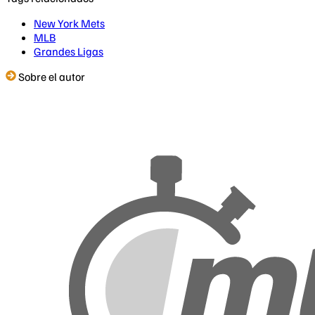
New York Mets
MLB
Grandes Ligas
Sobre el autor