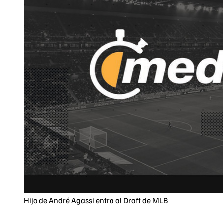
Hijo de André Agassi entra al Draft de MLB