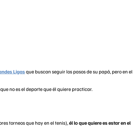
randes Ligas
que buscan seguir los pasos de su papá, pero en el
que no es el deporte que él quiere practicar.
ores torneos que hay en el tenis),
él lo que quiere es estar en el