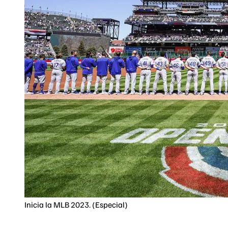
Inicia la MLB 2023. (Especial)