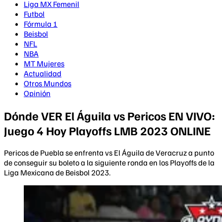
Liga MX Femenil
Futbol
Fórmula 1
Beisbol
NFL
NBA
MT Mujeres
Actualidad
Otros Mundos
Opinión
Dónde VER El Águila vs Pericos EN VIVO:
Juego 4 Hoy Playoffs LMB 2023 ONLINE
Pericos de Puebla se enfrenta vs El Águila de Veracruz a punto
de conseguir su boleto a la siguiente ronda en los Playoffs de la
Liga Mexicana de Beisbol 2023.