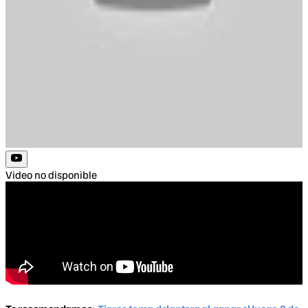
Video no disponible