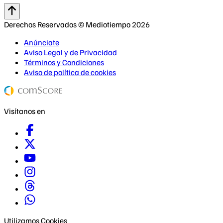
Derechos Reservados © Mediotiempo 2026
Anúnciate
Aviso Legal y de Privacidad
Términos y Condiciones
Aviso de política de cookies
Visítanos en
Utilizamos Cookies