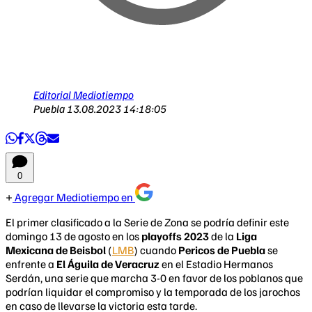
Editorial Mediotiempo
Puebla
13.08.2023 14:18:05
0
Agregar Mediotiempo en
El primer clasificado a la Serie de Zona se podría definir este
domingo 13 de agosto en los
playoffs 2023
de la
Liga
Mexicana de Beisbol
(
LMB
) cuando
Pericos de Puebla
se
enfrente a
El Águila de Veracruz
en el Estadio Hermanos
Serdán, una serie que marcha 3-0 en favor de los poblanos que
podrían liquidar el compromiso y la temporada de los jarochos
en caso de llevarse la victoria esta tarde.