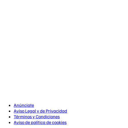
Anúnciate
Aviso Legal y de Privacidad
Términos y Condiciones
Aviso de política de cookies