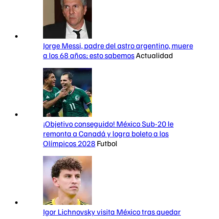
Jorge Messi, padre del astro argentino, muere
a los 68 años; esto sabemos
Actualidad
¡Objetivo conseguido! México Sub-20 le
remonta a Canadá y logra boleto a los
Olímpicos 2028
Futbol
Igor Lichnovsky visita México tras quedar