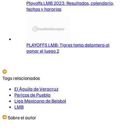
Playoffs LMB 2023: Resultados, calendario,
fechas y horarios
PLAYOFFS LMB: Tigres toma delantera al
ganar el Juego 2
Tags relacionados
El Águila de Veracruz
Pericos de Puebla
Liga Mexicana de Beisbol
LMB
Sobre el autor