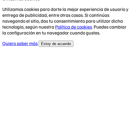
Utilizamos cookies para darte la mejor experiencia de usuario y
entrega de publicidad, entre otras cosas. Si continúas
navegando el sitio, das tu consentimiento para utilizar dicha
tecnología, según nuestra
Política de cookies
. Puedes cambiar
la configuración en tu navegador cuando gustes.
Quiero saber más
Estoy de acuerdo