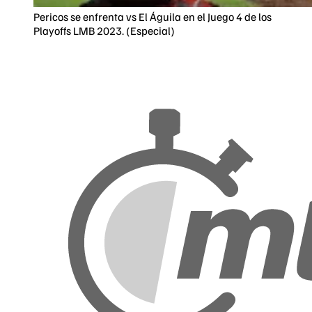
Pericos se enfrenta vs El Águila en el Juego 4 de los
Playoffs LMB 2023. (Especial)