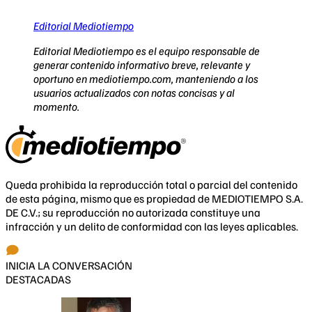
Editorial Mediotiempo
Editorial Mediotiempo es el equipo responsable de
generar contenido informativo breve, relevante y
oportuno en mediotiempo.com, manteniendo a los
usuarios actualizados con notas concisas y al
momento.
Queda prohibida la reproducción total o parcial del contenido
de esta página, mismo que es propiedad de MEDIOTIEMPO S.A.
DE C.V.; su reproducción no autorizada constituye una
infracción y un delito de conformidad con las leyes aplicables.
INICIA LA CONVERSACIÓN
DESTACADAS