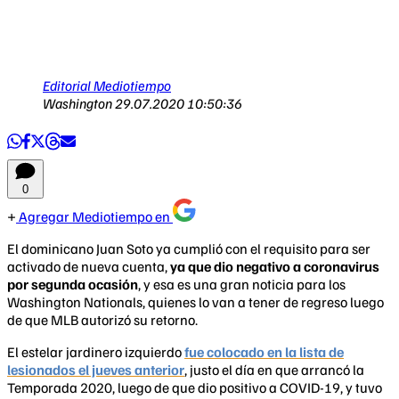
Editorial Mediotiempo
Washington
29.07.2020 10:50:36
0
Agregar Mediotiempo en
El dominicano Juan Soto ya cumplió con el requisito para ser
activado de nueva cuenta,
ya que dio negativo a coronavirus
por segunda ocasión
, y esa es una gran noticia para los
Washington Nationals, quienes lo van a tener de regreso luego
de que MLB autorizó su retorno.
El estelar jardinero izquierdo
fue colocado en la lista de
lesionados el jueves anterior
, justo el día en que arrancó la
Temporada 2020, luego de que dio positivo a COVID-19, y tuvo