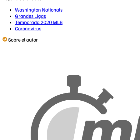
Washington Nationals
Grandes Ligas
Temporada 2020 MLB
Coronavirus
Sobre el autor