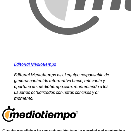
Editorial Mediotiempo
Editorial Mediotiempo es el equipo responsable de
generar contenido informativo breve, relevante y
oportuno en mediotiempo.com, manteniendo a los
usuarios actualizados con notas concisas y al
momento.
Queda prohibida la reproducción total o parcial del contenido