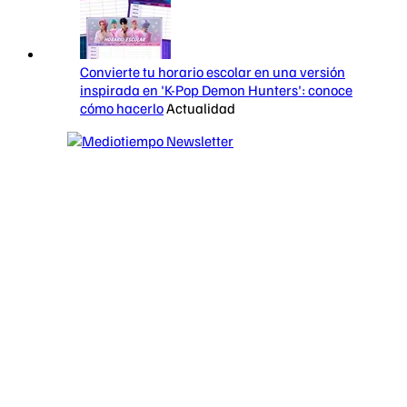
Convierte tu horario escolar en una versión
inspirada en 'K-Pop Demon Hunters': conoce
cómo hacerlo
Actualidad