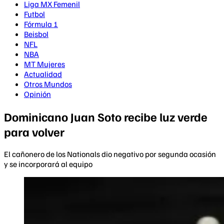
Liga MX Femenil
Futbol
Fórmula 1
Beisbol
NFL
NBA
MT Mujeres
Actualidad
Otros Mundos
Opinión
Dominicano Juan Soto recibe luz verde
para volver
El cañonero de los Nationals dio negativo por segunda ocasión
y se incorporará al equipo