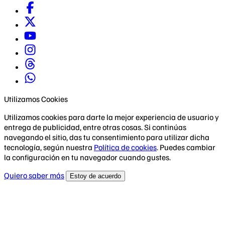
Utilizamos Cookies
Utilizamos cookies para darte la mejor experiencia de usuario y
entrega de publicidad, entre otras cosas. Si continúas
navegando el sitio, das tu consentimiento para utilizar dicha
tecnología, según nuestra
Política de cookies
. Puedes cambiar
la configuración en tu navegador cuando gustes.
Quiero saber más
Estoy de acuerdo