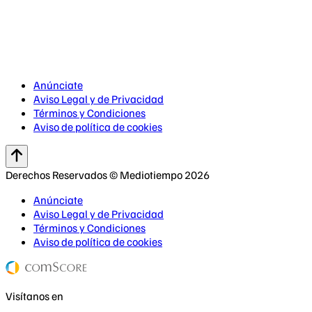
Anúnciate
Aviso Legal y de Privacidad
Términos y Condiciones
Aviso de política de cookies
Derechos Reservados © Mediotiempo 2026
Anúnciate
Aviso Legal y de Privacidad
Términos y Condiciones
Aviso de política de cookies
Visítanos en