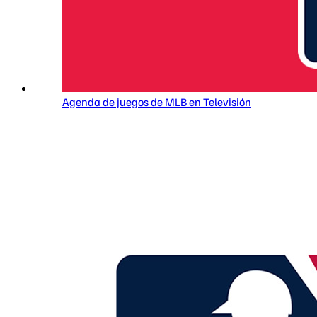
Agenda de juegos de MLB en Televisión