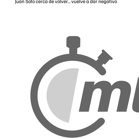
Juan Soto cerca de volver... vuelve a dar negativo