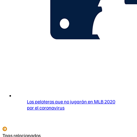
Los peloteros que no jugarán en MLB 2020
por el coronavirus
Tags relacionados