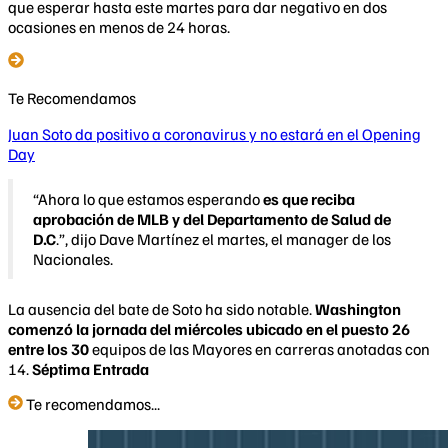
que esperar hasta este martes para dar negativo en dos
ocasiones en menos de 24 horas.
Te Recomendamos
Juan Soto da positivo a coronavirus y no estará en el Opening
Day
​“Ahora lo que estamos esperando
es que reciba
aprobación de MLB y del Departamento de Salud de
D.C
.”, dijo Dave Martínez el martes, el manager de los
Nacionales.
La ausencia del bate de Soto ha sido notable.
Washington
comenzó la jornada del miércoles ubicado en el puesto 26
entre los 30
equipos de las Mayores en carreras anotadas con
14.
Séptima Entrada
Te recomendamos...