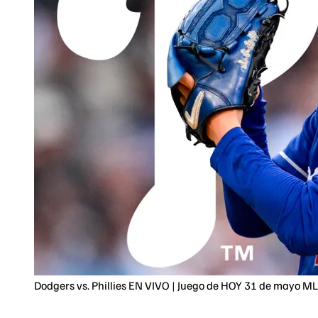
Dodgers vs. Phillies EN VIVO | Juego de HOY 31 de mayo 