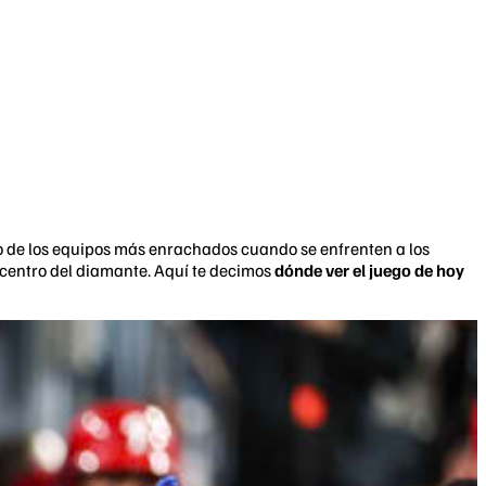
 de los equipos más enrachados cuando se enfrenten a los
l centro del diamante. Aquí te decimos
dónde ver el juego de hoy