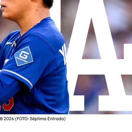
MLB 2026 (FOTO: Séptima Entrada)