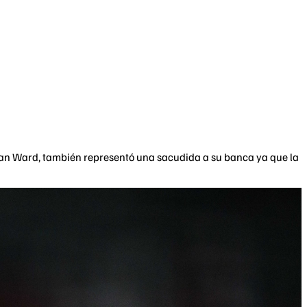
an Ward, también representó una sacudida a su banca ya que la