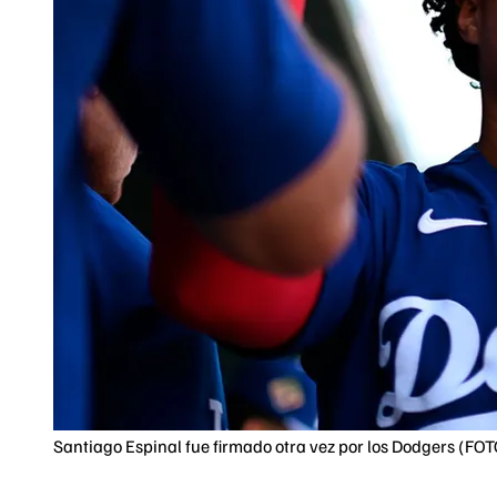
Santiago Espinal fue firmado otra vez por los Dodgers (FO