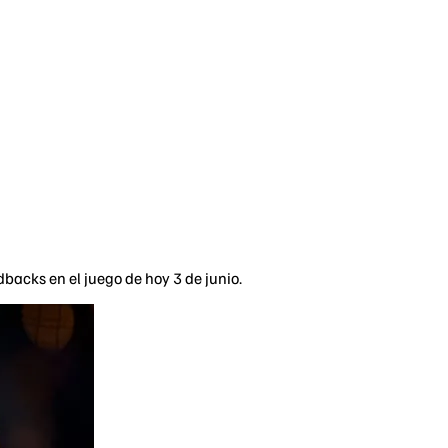
acks en el juego de hoy 3 de junio.