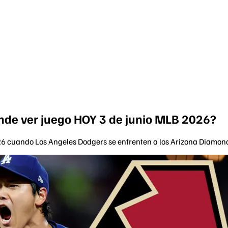
de ver juego HOY 3 de junio MLB 2026?
6 cuando Los Angeles Dodgers se enfrenten a los Arizona Diamondb