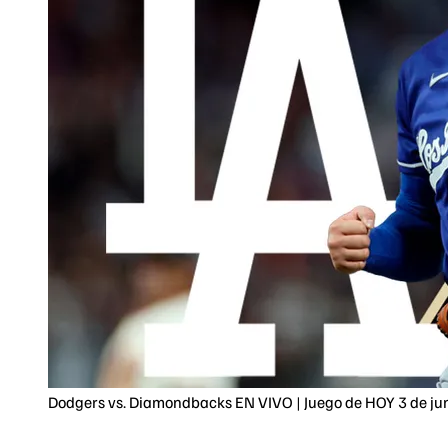
Dodgers vs. Diamondbacks EN VIVO | Juego de HOY 3 de j