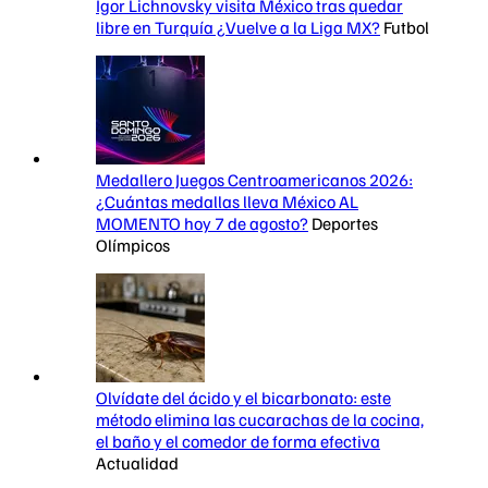
Igor Lichnovsky visita México tras quedar
libre en Turquía ¿Vuelve a la Liga MX?
Futbol
Medallero Juegos Centroamericanos 2026:
¿Cuántas medallas lleva México AL
MOMENTO hoy 7 de agosto?
Deportes
Olímpicos
Olvídate del ácido y el bicarbonato: este
método elimina las cucarachas de la cocina,
el baño y el comedor de forma efectiva
Actualidad