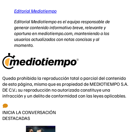
Editorial Mediotiempo
Editorial Mediotiempo es el equipo responsable de
generar contenido informativo breve, relevante y
oportuno en mediotiempo.com, manteniendo a los
usuarios actualizados con notas concisas y al
momento.
Queda prohibida la reproducción total o parcial del contenido
de esta página, mismo que es propiedad de MEDIOTIEMPO S.A.
DE C.V.; su reproducción no autorizada constituye una
infracción y un delito de conformidad con las leyes aplicables.
INICIA LA CONVERSACIÓN
DESTACADAS