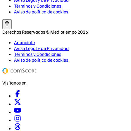
Aviso Legal y de Privacidad
Términos y Condiciones
Aviso de política de cookies
Derechos Reservados © Mediotiempo 2026
Anúnciate
Aviso Legal y de Privacidad
Términos y Condiciones
Aviso de política de cookies
Visítanos en