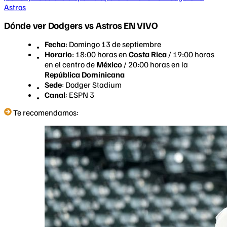
Astros
Dónde ver Dodgers vs Astros EN VIVO
Fecha
: Domingo 13 de septiembre
Horario
: 18:00 horas en
Costa Rica
/ 19:00 horas
en el centro de
México
/ 20:00 horas en la
República Dominicana
Sede
: Dodger Stadium
Canal
: ESPN 3
Te recomendamos: