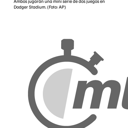
Ambos jugarán una mini serie de dos juegos en
Dodger Stadium. (Foto: AP)