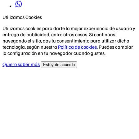
Utilizamos Cookies
Utilizamos cookies para darte la mejor experiencia de usuario y
entrega de publicidad, entre otras cosas. Si continúas
navegando el sitio, das tu consentimiento para utilizar dicha
tecnología, según nuestra
Política de cookies
. Puedes cambiar
la configuración en tu navegador cuando gustes.
Quiero saber más
Estoy de acuerdo