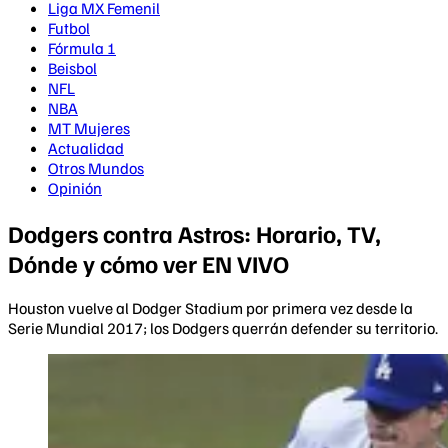
Liga MX Femenil
Futbol
Fórmula 1
Beisbol
NFL
NBA
MT Mujeres
Actualidad
Otros Mundos
Opinión
Dodgers contra Astros: Horario, TV,
Dónde y cómo ver EN VIVO
Houston vuelve al Dodger Stadium por primera vez desde la
Serie Mundial 2017; los Dodgers querrán defender su territorio.