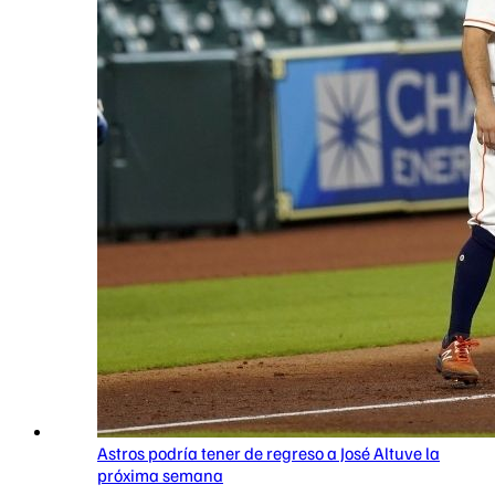
Astros podría tener de regreso a José Altuve la
próxima semana