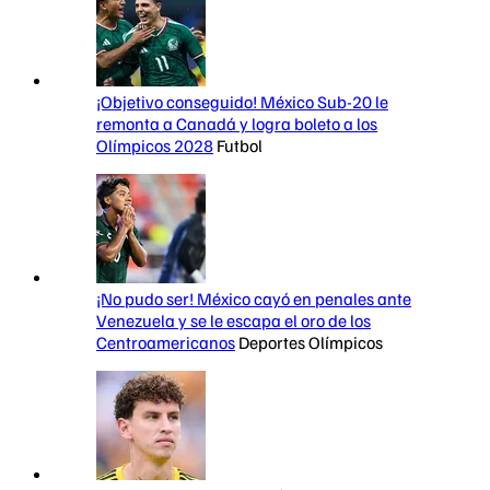
¡Objetivo conseguido! México Sub-20 le
remonta a Canadá y logra boleto a los
Olímpicos 2028
Futbol
¡No pudo ser! México cayó en penales ante
Venezuela y se le escapa el oro de los
Centroamericanos
Deportes Olímpicos