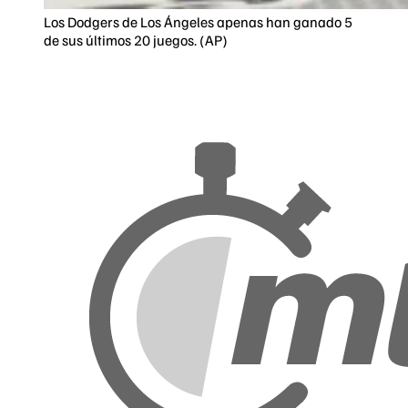
Los Dodgers de Los Ángeles apenas han ganado 5
de sus últimos 20 juegos. (AP)