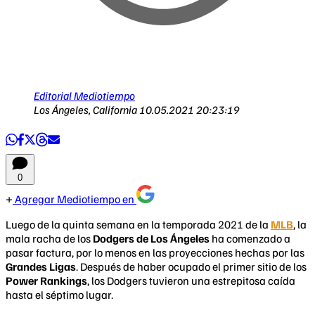
Editorial Mediotiempo
Los Ángeles, California
10.05.2021 20:23:19
0
Agregar Mediotiempo en
Luego de la quinta semana en la temporada 2021 de la
MLB
, la
mala racha de los
Dodgers de Los Ángeles
ha comenzado a
pasar factura, por lo menos en las proyecciones hechas por las
Grandes Ligas
. Después de haber ocupado el primer sitio de los
Power Rankings
, los Dodgers tuvieron una estrepitosa caída
hasta el séptimo lugar.