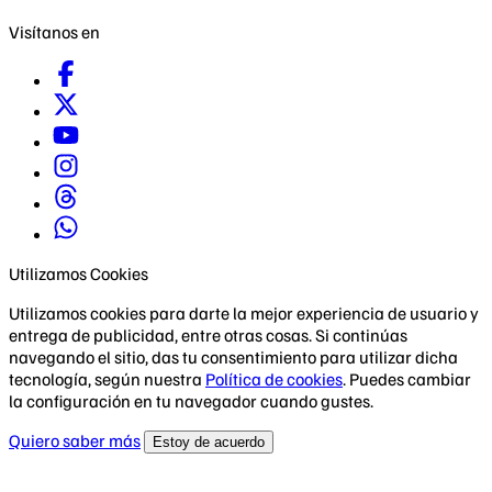
Visítanos en
Utilizamos Cookies
Utilizamos cookies para darte la mejor experiencia de usuario y
entrega de publicidad, entre otras cosas. Si continúas
navegando el sitio, das tu consentimiento para utilizar dicha
tecnología, según nuestra
Política de cookies
. Puedes cambiar
la configuración en tu navegador cuando gustes.
Quiero saber más
Estoy de acuerdo