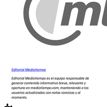
Editorial Mediotiempo
Editorial Mediotiempo es el equipo responsable de
generar contenido informativo breve, relevante y
oportuno en mediotiempo.com, manteniendo a los
usuarios actualizados con notas concisas y al
momento.