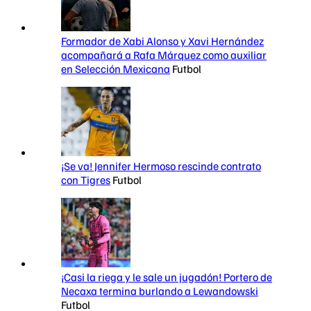
Formador de Xabi Alonso y Xavi Hernández
acompañará a Rafa Márquez como auxiliar
en Selección Mexicana
Futbol
¡Se va! Jennifer Hermoso rescinde contrato
con Tigres
Futbol
¡Casi la riega y le sale un jugadón! Portero de
Necaxa termina burlando a Lewandowski
Futbol