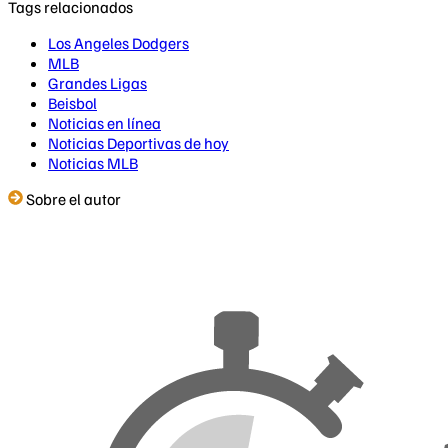
Tags relacionados
Los Angeles Dodgers
MLB
Grandes Ligas
Beisbol
Noticias en línea
Noticias Deportivas de hoy
Noticias MLB
Sobre el autor