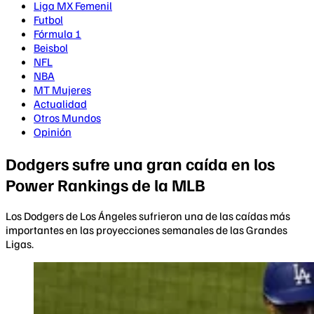
Liga MX Femenil
Futbol
Fórmula 1
Beisbol
NFL
NBA
MT Mujeres
Actualidad
Otros Mundos
Opinión
Dodgers sufre una gran caída en los
Power Rankings de la MLB
Los Dodgers de Los Ángeles sufrieron una de las caídas más
importantes en las proyecciones semanales de las Grandes
Ligas.