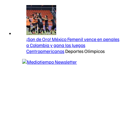
¡Son de Oro! México Femenil vence en penales
a Colombia y gana los Juegos
Centroamericanos
Deportes Olímpicos