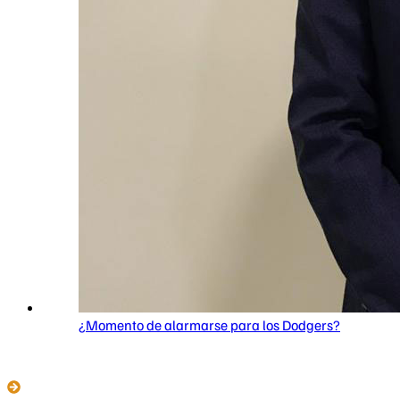
¿Momento de alarmarse para los Dodgers?