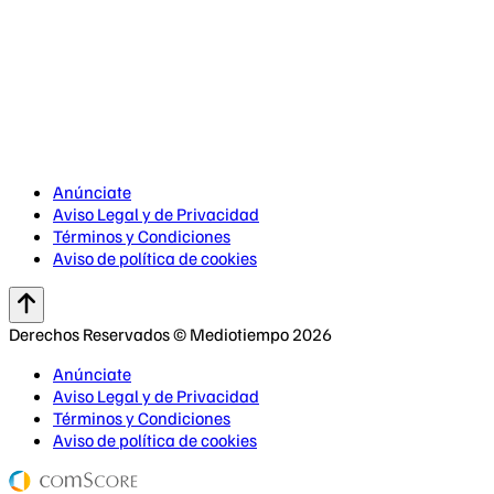
Anúnciate
Aviso Legal y de Privacidad
Términos y Condiciones
Aviso de política de cookies
Derechos Reservados © Mediotiempo 2026
Anúnciate
Aviso Legal y de Privacidad
Términos y Condiciones
Aviso de política de cookies