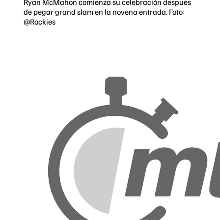
Ryan McMahon comienza su celebración después
de pegar grand slam en la novena entrada. Foto:
@Rockies