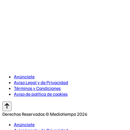
Anúnciate
Aviso Legal y de Privacidad
Términos y Condiciones
Aviso de política de cookies
Derechos Reservados © Mediotiempo 2026
Anúnciate