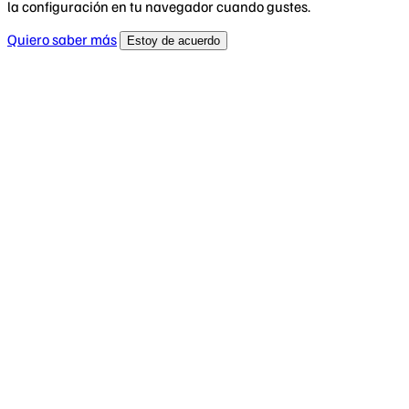
la configuración en tu navegador cuando gustes.
Quiero saber más
Estoy de acuerdo