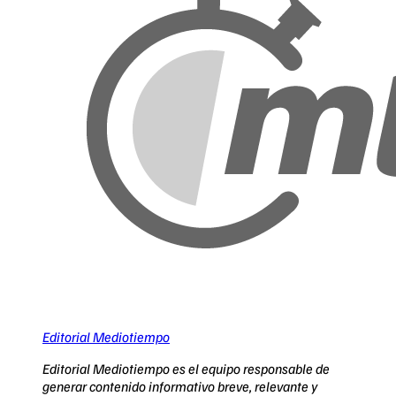
Editorial Mediotiempo
Editorial Mediotiempo es el equipo responsable de
generar contenido informativo breve, relevante y