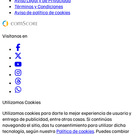
Aviso Legal y de Privacidad
Términos y Condiciones
Aviso de política de cookies
Visítanos en
Utilizamos Cookies
Utilizamos cookies para darte la mejor experiencia de usuario y
entrega de publicidad, entre otras cosas. Si continúas
navegando el sitio, das tu consentimiento para utilizar dicha
tecnología, según nuestra
Política de cookies
. Puedes cambiar