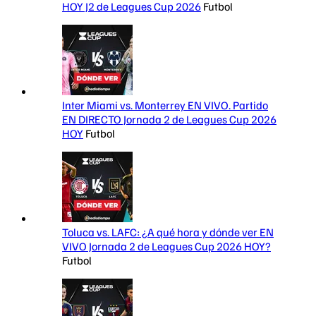
HOY J2 de Leagues Cup 2026
Futbol
Inter Miami vs. Monterrey EN VIVO. Partido
EN DIRECTO Jornada 2 de Leagues Cup 2026
HOY
Futbol
Toluca vs. LAFC: ¿A qué hora y dónde ver EN
VIVO Jornada 2 de Leagues Cup 2026 HOY?
Futbol