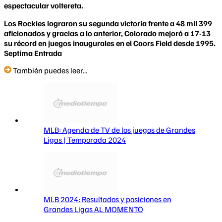
espectacular voltereta.
Los Rockies lograron su segunda victoria frente a 48 mil 399
aficionados y gracias a lo anterior, Colorado mejoró a 17-13
su récord en juegos inaugurales en el Coors Field desde 1995.
Septima Entrada
También puedes leer...
MLB: Agenda de TV de los juegos de Grandes
Ligas | Temporada 2024
MLB 2024: Resultados y posiciones en
Grandes Ligas AL MOMENTO