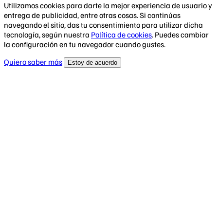
Utilizamos cookies para darte la mejor experiencia de usuario y
entrega de publicidad, entre otras cosas. Si continúas
navegando el sitio, das tu consentimiento para utilizar dicha
tecnología, según nuestra
Política de cookies
. Puedes cambiar
la configuración en tu navegador cuando gustes.
Quiero saber más
Estoy de acuerdo