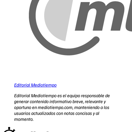
Editorial Mediotiempo
Editorial Mediotiempo es el equipo responsable de
generar contenido informativo breve, relevante y
oportuno en mediotiempo.com, manteniendo a los
usuarios actualizados con notas concisas y al
momento.