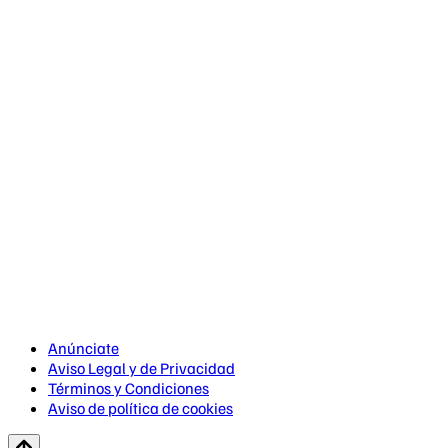
Anúnciate
Aviso Legal y de Privacidad
Términos y Condiciones
Aviso de política de cookies