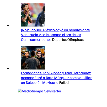
¡No pudo ser! México cayó en penales ante
Venezuela y se le escapa el oro de los
Centroamericanos
Deportes Olímpicos
Formador de Xabi Alonso y Xavi Hernández
acompañará a Rafa Márquez como auxiliar
en Selección Mexicana
Futbol