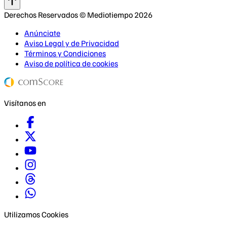
Derechos Reservados © Mediotiempo 2026
Anúnciate
Aviso Legal y de Privacidad
Términos y Condiciones
Aviso de política de cookies
Visítanos en
Utilizamos Cookies