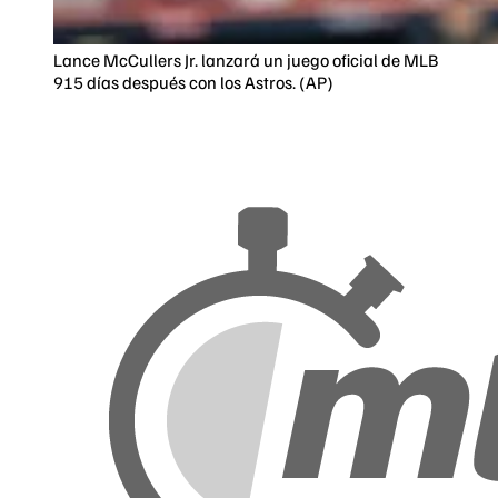
Lance McCullers Jr. lanzará un juego oficial de MLB
915 días después con los Astros. (AP)