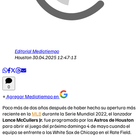
Editorial Mediotiempo
Houston
30.04.2025 12:47:13
0
Agregar Mediotiempo en
Poco más de dos años después de haber hecho su apertura más
reciente en la
MLB
durante la Serie Mundial 2022, el lanzador
Lance McCullers Jr.
fue programado por los
Astros de Houston
para abrir el juego del próximo domingo 4 de mayo cuando el
equipo se enfrente a los White Sox de Chicago en el Rate Field.