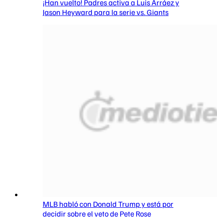
¡Han vuelto! Padres activa a Luis Arráez y
Jason Heyward para la serie vs. Giants
MLB habló con Donald Trump y está por
decidir sobre el veto de Pete Rose