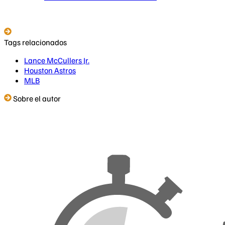
Tags relacionados
Lance McCullers Jr.
Houston Astros
MLB
Sobre el autor