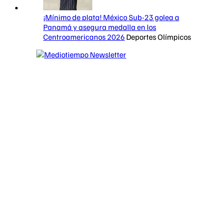
¡Mínimo de plata! México Sub-23 golea a
Panamá y asegura medalla en los
Centroamericanos 2026
Deportes Olímpicos