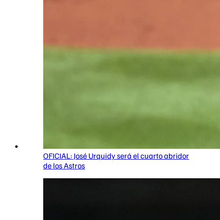
OFICIAL: José Urquidy será el cuarto abridor
de los Astros