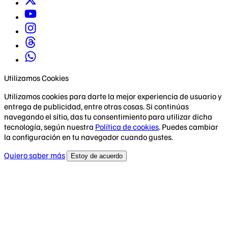
Utilizamos Cookies
Utilizamos cookies para darte la mejor experiencia de usuario y
entrega de publicidad, entre otras cosas. Si continúas
navegando el sitio, das tu consentimiento para utilizar dicha
tecnología, según nuestra
Política de cookies
. Puedes cambiar
la configuración en tu navegador cuando gustes.
Quiero saber más
Estoy de acuerdo