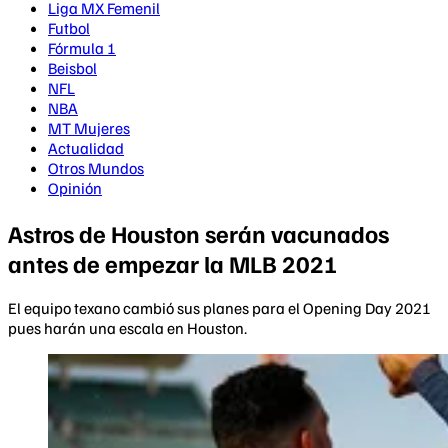
Liga MX Femenil
Futbol
Fórmula 1
Beisbol
NFL
NBA
MT Mujeres
Actualidad
Otros Mundos
Opinión
Astros de Houston serán vacunados
antes de empezar la MLB 2021
El equipo texano cambió sus planes para el Opening Day 2021
pues harán una escala en Houston.