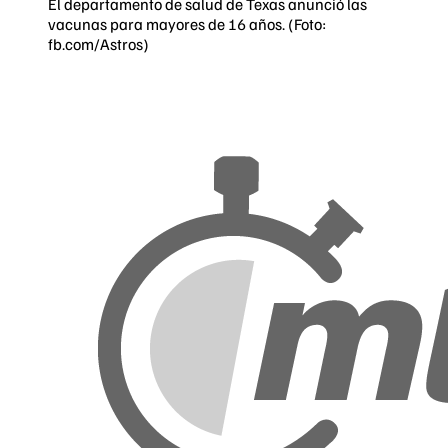
El departamento de salud de Texas anunció las
vacunas para mayores de 16 años. (Foto:
fb.com/Astros)