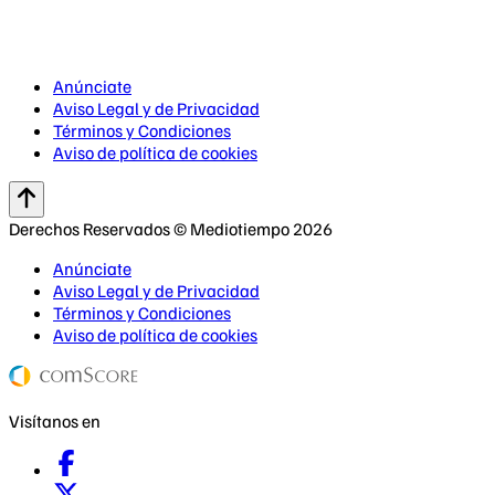
Anúnciate
Aviso Legal y de Privacidad
Términos y Condiciones
Aviso de política de cookies
Derechos Reservados © Mediotiempo 2026
Anúnciate
Aviso Legal y de Privacidad
Términos y Condiciones
Aviso de política de cookies
Visítanos en