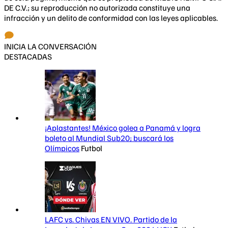
DE C.V.; su reproducción no autorizada constituye una
infracción y un delito de conformidad con las leyes aplicables.
INICIA LA CONVERSACIÓN
DESTACADAS
¡Aplastantes! México golea a Panamá y logra
boleto al Mundial Sub20; buscará los
Olímpicos
Futbol
LAFC vs. Chivas EN VIVO. Partido de la