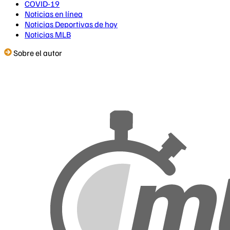
COVID-19
Noticias en línea
Noticias Deportivas de hoy
Noticias MLB
Sobre el autor