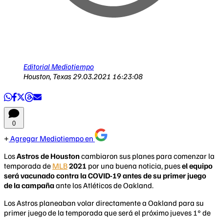
Editorial Mediotiempo
Houston, Texas
29.03.2021 16:23:08
0
Agregar Mediotiempo en
Los
Astros de Houston
cambiaron sus planes para comenzar la
temporada de
MLB
2021
por una buena noticia, pues
el equipo
será vacunado contra la COVID-19 antes de su primer juego
de la campaña
ante los Atléticos de Oakland.
Los Astros planeaban volar directamente a Oakland para su
primer juego de la temporada que será el próximo jueves 1° de