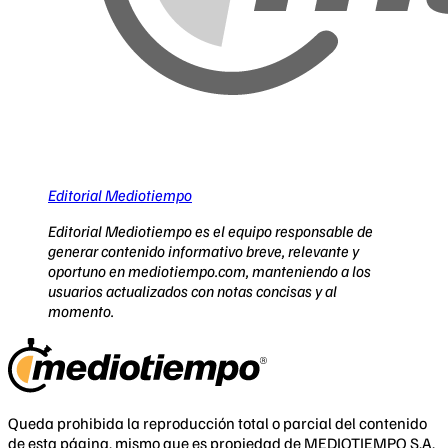
Editorial Mediotiempo
Editorial Mediotiempo es el equipo responsable de
generar contenido informativo breve, relevante y
oportuno en mediotiempo.com, manteniendo a los
usuarios actualizados con notas concisas y al
momento.
Queda prohibida la reproducción total o parcial del contenido
de esta página, mismo que es propiedad de MEDIOTIEMPO S.A.