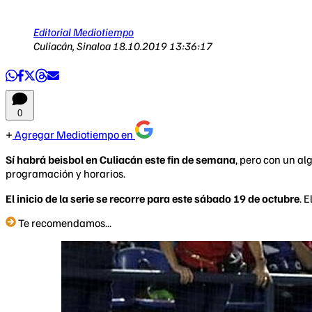
Editorial Mediotiempo
Culiacán, Sinaloa
18.10.2019 13:36:17
0
Agregar Mediotiempo en
Sí habrá beisbol en Culiacán este fin de semana
, pero con un a
programación y horarios.
El inicio de la serie se recorre para este sábado 19 de octubre
. 
Te recomendamos...