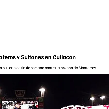
ateros y Sultanes en Culiacán
a su serie de fin de semana contra la novena de Monterrey.