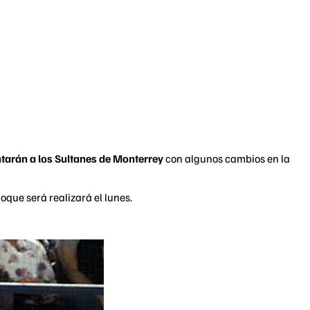
tarán a los Sultanes de Monterrey
con algunos cambios en la
hoque será realizará el lunes.