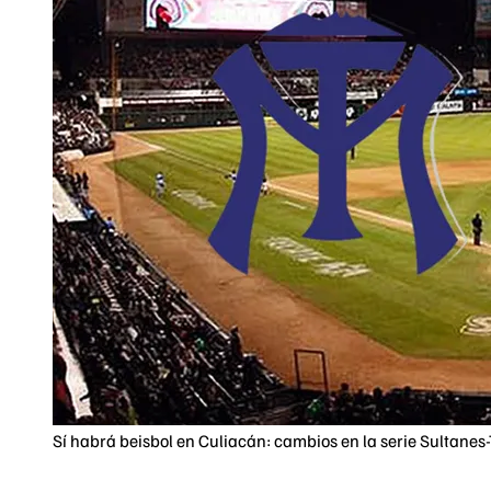
Sí habrá beisbol en Culiacán: cambios en la serie Sultane