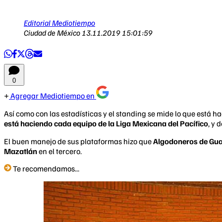
Editorial Mediotiempo
Ciudad de México
13.11.2019 15:01:59
0
Agregar Mediotiempo en
Así como con las estadísticas y el standing se mide lo que est
está haciendo cada equipo de la Liga Mexicana del Pacífico
, y 
El buen manejo de sus plataformas hizo que
Algodoneros de Guas
Mazatlán
en el tercero.
Te recomendamos...