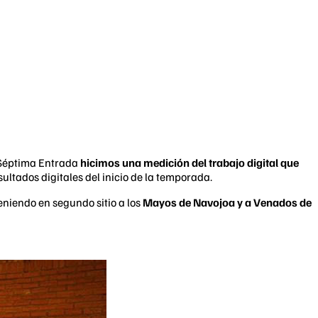
n Séptima Entrada
hicimos una medición del trabajo digital que
sultados digitales del inicio de la temporada.
teniendo en segundo sitio a los
Mayos de Navojoa y a Venados de