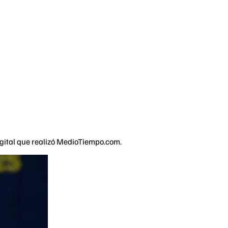
digital que realizó MedioTiempo.com.