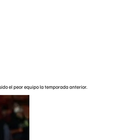
ido el peor equipo la temporada anterior.