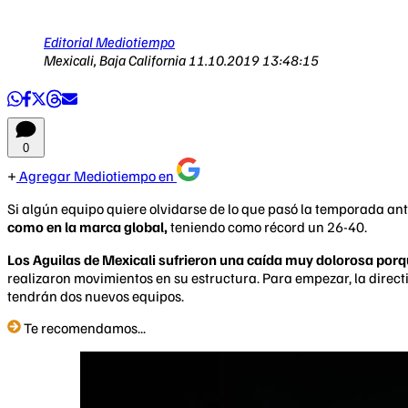
Editorial Mediotiempo
Mexicali, Baja California
11.10.2019 13:48:15
0
Agregar Mediotiempo en
Si algún equipo quiere olvidarse de lo que pasó la temporada ant
como en la marca global,
teniendo como récord un 26-40.
Los Aguilas de Mexicali sufrieron una caída muy dolorosa porq
realizaron movimientos en su estructura. Para empezar, la direct
tendrán dos nuevos equipos.
Te recomendamos...