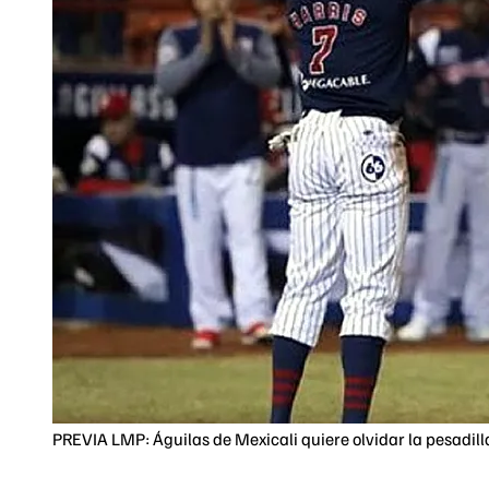
PREVIA LMP: Águilas de Mexicali quiere olvidar la pesadill