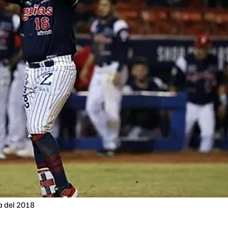
a del 2018