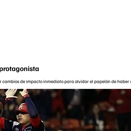
 protagonista
 cambios de impacto inmediato para olvidar el papelón de haber s