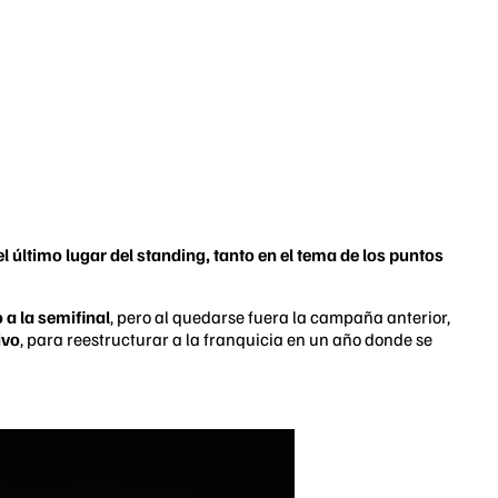
l último lugar del standing, tanto en el tema de los puntos
a la semifinal
, pero al quedarse fuera la campaña anterior,
ivo
, para reestructurar a la franquicia en un año donde se