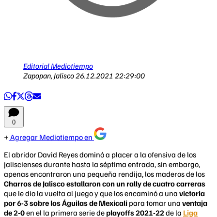
Editorial Mediotiempo
Zapopan, Jalisco
26.12.2021 22:29:00
0
Agregar Mediotiempo en
El abridor David Reyes dominó a placer a la ofensiva de los
jaliscienses durante hasta la séptima entrada, sin embargo,
apenas encontraron una pequeña rendija, los maderos de los
Charros de Jalisco estallaron con un rally de cuatro carreras
que le dio la vuelta al juego y que los encaminó a una
victoria
por 6-3 sobre los Águilas de Mexicali
para tomar una
ventaja
de 2-0
en el la primera serie de
playoffs 2021-22
de la
Liga