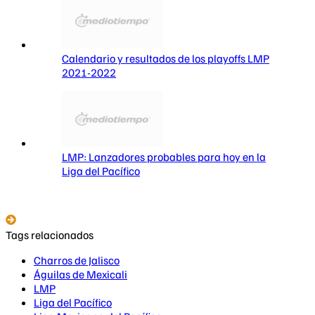
Calendario y resultados de los playoffs LMP
2021-2022
LMP: Lanzadores probables para hoy en la
Liga del Pacífico
Tags relacionados
Charros de Jalisco
Águilas de Mexicali
LMP
Liga del Pacífico