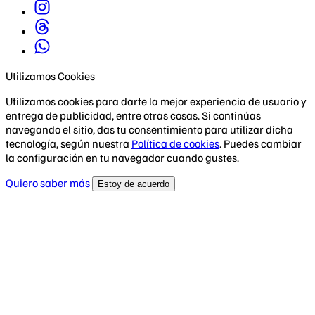
Utilizamos Cookies
Utilizamos cookies para darte la mejor experiencia de usuario y
entrega de publicidad, entre otras cosas. Si continúas
navegando el sitio, das tu consentimiento para utilizar dicha
tecnología, según nuestra
Política de cookies
. Puedes cambiar
la configuración en tu navegador cuando gustes.
Quiero saber más
Estoy de acuerdo