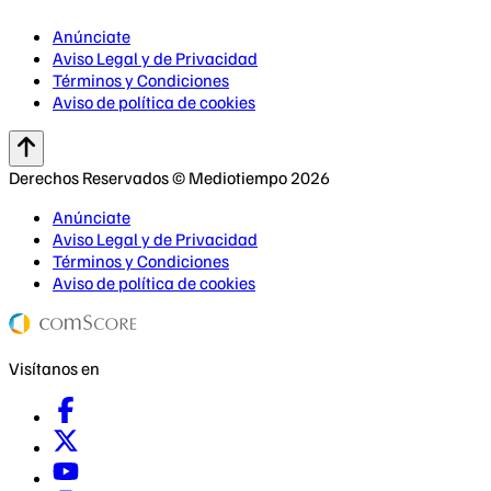
Anúnciate
Aviso Legal y de Privacidad
Términos y Condiciones
Aviso de política de cookies
Derechos Reservados © Mediotiempo 2026
Anúnciate
Aviso Legal y de Privacidad
Términos y Condiciones
Aviso de política de cookies
Visítanos en