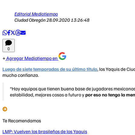
Editorial Mediotiempo
Ciudad Obregón
28.09.2020 13:26:48
0
Agregar Mediotiempo en
Luego de siete temporadas de su último título
, los Yaquis de Ci
mucha confianza.
“Hay equipos que tienen buena base de jugadores mexicanos 
estabilidad, mejores cosas a futuro y
por eso no tengo la me
Te Recomendamos
LMP: Vuelven los brasileños de los Yaquis