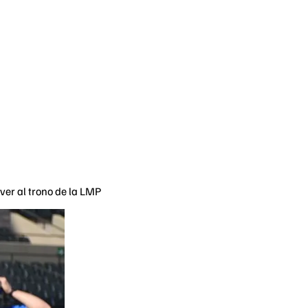
ver al trono de la LMP