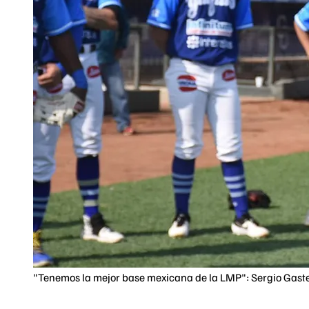
"Tenemos la mejor base mexicana de la LMP": Sergio Gast