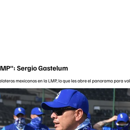
LMP": Sergio Gastelum
loteros mexicanos en la LMP, lo que les abre el panorama para vol