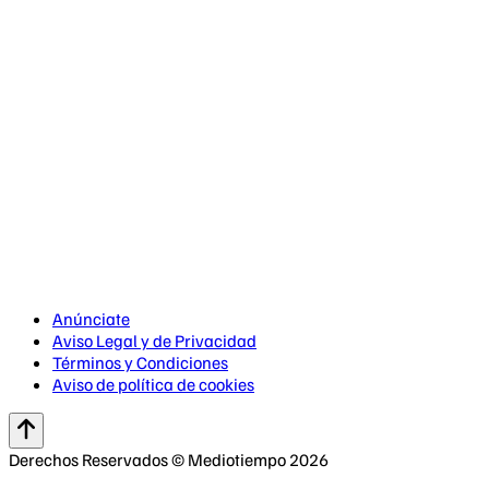
Anúnciate
Aviso Legal y de Privacidad
Términos y Condiciones
Aviso de política de cookies
Derechos Reservados © Mediotiempo 2026