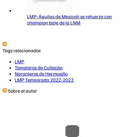
LMP: Águilas de Mexicali se refuerza con
champion bate de la LNM
Tags relacionados
LMP
Tomateros de Culiacán
Naranjeros de Hermosillo
LMP Temporada 2022-2023
Sobre el autor