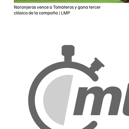
Naranjeros vence a Tomateros y gana tercer
clásico de la campaña | LMP