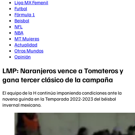
Liga MX Femenil
Futbol
Fórmula 1
Beisbol
NFL
NBA
MT Mujeres
Actualidad
Otros Mundos
Opinión
LMP: Naranjeros vence a Tomateros y
gana tercer clásico de la campaña
El equipo de la H continúa imponiendo condiciones ante la
novena guinda en la Temporada 2022-2023 del béisbol
invernal mexicano.