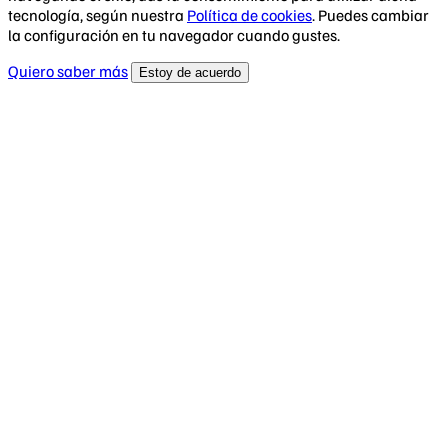
tecnología, según nuestra
Política de cookies
. Puedes cambiar
la configuración en tu navegador cuando gustes.
Quiero saber más
Estoy de acuerdo