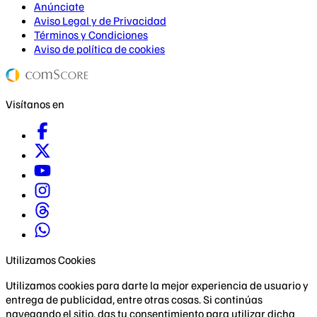
Anúnciate
Aviso Legal y de Privacidad
Términos y Condiciones
Aviso de política de cookies
Visítanos en
Utilizamos Cookies
Utilizamos cookies para darte la mejor experiencia de usuario y
entrega de publicidad, entre otras cosas. Si continúas
navegando el sitio, das tu consentimiento para utilizar dicha