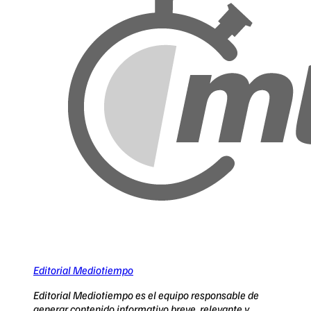
Editorial Mediotiempo
Editorial Mediotiempo es el equipo responsable de
generar contenido informativo breve, relevante y