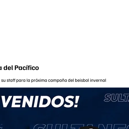
 del Pacífico
su staff para la próxima campaña del beisbol invernal