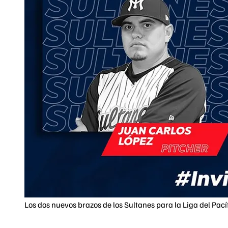
Los dos nuevos brazos de los Sultanes para la Liga del Pacíf