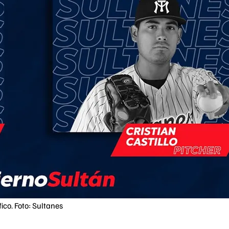
ico. Foto: Sultanes