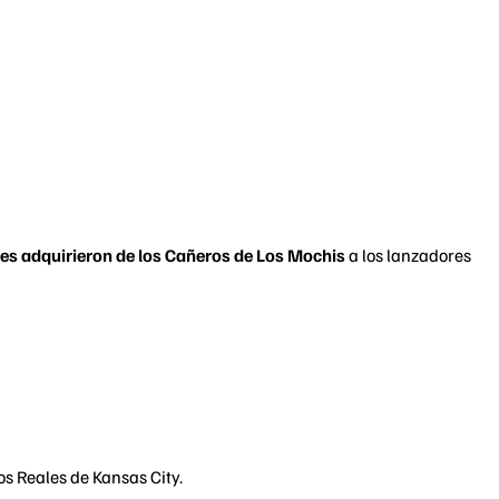
es adquirieron de los Cañeros de Los Mochis
a los lanzadores
os Reales de Kansas City.