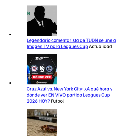
Legendario comentarista de TUDN se une a
Imagen TV para Leagues Cup
Actualidad
Cruz Azul vs. New York City: ¿A qué hora y
dónde ver EN VIVO partido Leagues Cup
2026 HOY?
Futbol