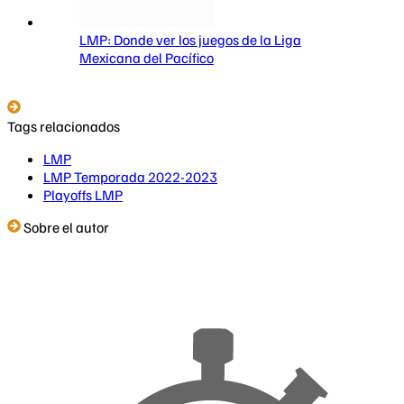
LMP: Donde ver los juegos de la Liga
Mexicana del Pacífico
Tags relacionados
LMP
LMP Temporada 2022-2023
Playoffs LMP
Sobre el autor