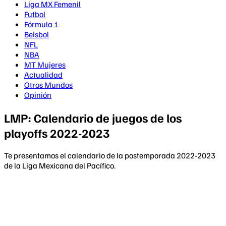
Liga MX Femenil
Futbol
Fórmula 1
Beisbol
NFL
NBA
MT Mujeres
Actualidad
Otros Mundos
Opinión
LMP: Calendario de juegos de los
playoffs 2022-2023
Te presentamos el calendario de la postemporada 2022-2023
de la Liga Mexicana del Pacífico.