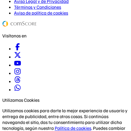
Aviso Legal y de Privacidad
Términos y Condiciones
Aviso de política de cookies
Visítanos en
Utilizamos Cookies
Utilizamos cookies para darte la mejor experiencia de usuario y
entrega de publicidad, entre otras cosas. Si continúas
navegando el sitio, das tu consentimiento para utilizar dicha
tecnología, según nuestra
Política de cookies
. Puedes cambiar