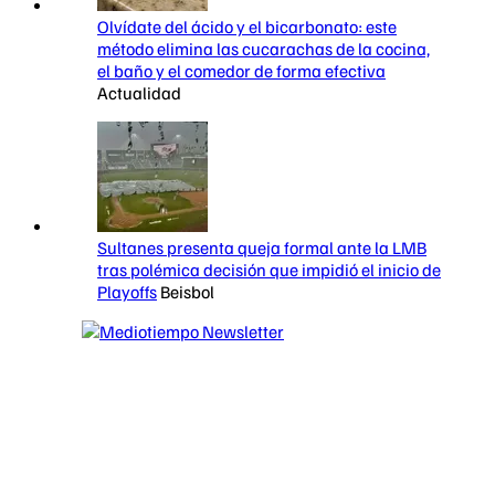
Olvídate del ácido y el bicarbonato: este
método elimina las cucarachas de la cocina,
el baño y el comedor de forma efectiva
Actualidad
Sultanes presenta queja formal ante la LMB
tras polémica decisión que impidió el inicio de
Playoffs
Beisbol