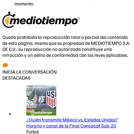
momento.
Queda prohibida la reproducción total o parcial del contenido
de esta página, mismo que es propiedad de MEDIOTIEMPO S.A.
DE C.V.; su reproducción no autorizada constituye una
infracción y un delito de conformidad con las leyes aplicables.
INICIA LA CONVERSACIÓN
DESTACADAS
¿Quién transmite México vs. Estados Unidos?
Horario y canal de la Final Concacaf Sub-20
Futbol