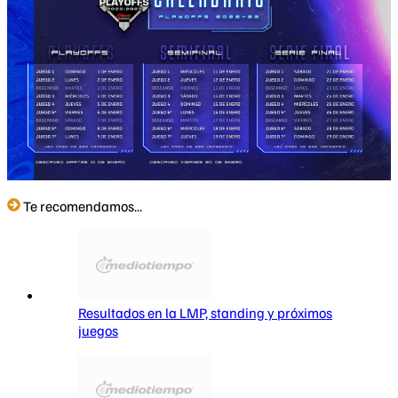
Te recomendamos...
Resultados en la LMP, standing y próximos
juegos