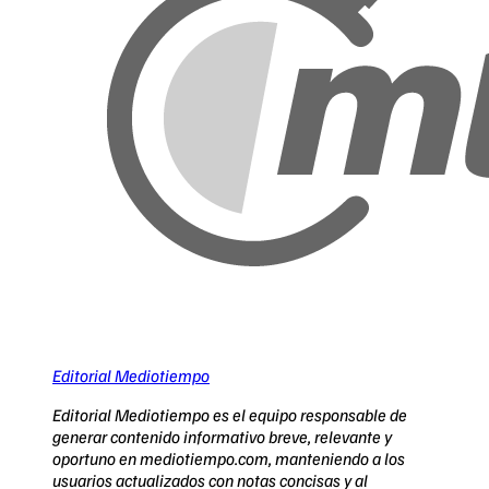
Editorial Mediotiempo
Editorial Mediotiempo es el equipo responsable de
generar contenido informativo breve, relevante y
oportuno en mediotiempo.com, manteniendo a los
usuarios actualizados con notas concisas y al