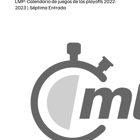
LMP: Calendario de juegos de los playoffs 2022-
2023 | Séptima Entrada