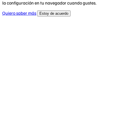
la configuración en tu navegador cuando gustes.
Quiero saber más
Estoy de acuerdo