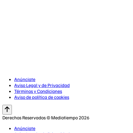
Anúnciate
Aviso Legal y de Privacidad
Términos y Condiciones
Aviso de política de cookies
Derechos Reservados © Mediotiempo 2026
Anúnciate