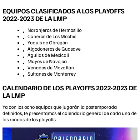
EQUIPOS CLASIFICADOS A LOS PLAYOFFS
2022-2023 DE LA LMP
Naranjeros de Hermosillo
Cañeros de Los Mochis
Yaquis de Obregón
Algodoneros de Guasave
Águilas de Mexicali
Mayos de Navojoa
Venados de Mazatlán
Sultanes de Monterrey
CALENDARIO DE LOS PLAYOFFS 2022-2023 DE
LA LMP
Ya con los ocho equipos que jugarán la postemporada
definidos, te presentamos el calendario general de cada una de
las rondas de los playoffs.